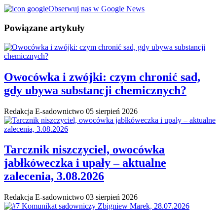
Obserwuj nas w Google News
Powiązane artykuły
Owocówka i zwójki: czym chronić sad,
gdy ubywa substancji chemicznych?
Redakcja E-sadownictwo
05 sierpień 2026
Tarcznik niszczyciel, owocówka
jabłkóweczka i upały – aktualne
zalecenia, 3.08.2026
Redakcja E-sadownictwo
03 sierpień 2026