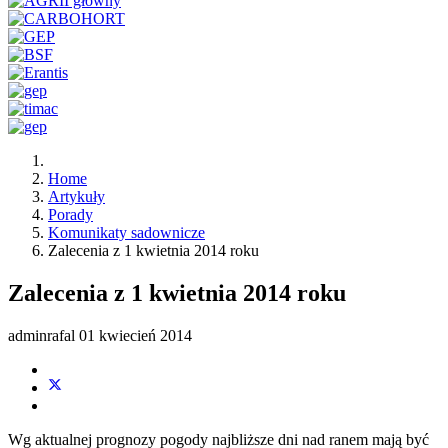
Home
Artykuły
Porady
Komunikaty sadownicze
Zalecenia z 1 kwietnia 2014 roku
Zalecenia z 1 kwietnia 2014 roku
adminrafal
01 kwiecień 2014
Wg aktualnej prognozy pogody najbliższe dni nad ranem mają być