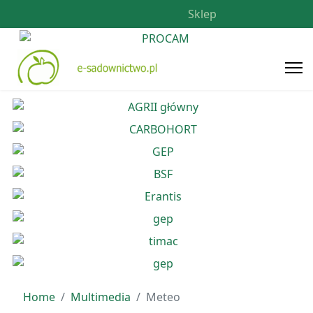
Sklep
Home
Multimedia
Meteo