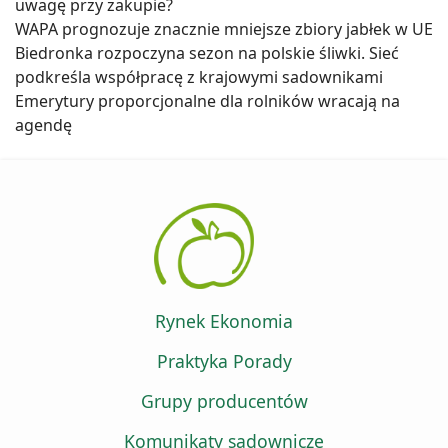
uwagę przy zakupie?
WAPA prognozuje znacznie mniejsze zbiory jabłek w UE
Biedronka rozpoczyna sezon na polskie śliwki. Sieć
podkreśla współpracę z krajowymi sadownikami
Emerytury proporcjonalne dla rolników wracają na
agendę
Rynek Ekonomia
Praktyka Porady
Grupy producentów
Komunikaty sadownicze