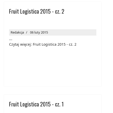
Fruit Logistica 2015 - cz. 2
Redakcja
06 luty 2015
…
Czytaj więcej: Fruit Logistica 2015 - cz. 2
Fruit Logistica 2015 - cz. 1