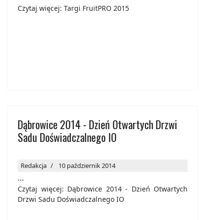
Czytaj więcej: Targi FruitPRO 2015
Dąbrowice 2014 - Dzień Otwartych Drzwi
Sadu Doświadczalnego IO
Redakcja
10 październik 2014
…
Czytaj więcej: Dąbrowice 2014 - Dzień Otwartych
Drzwi Sadu Doświadczalnego IO