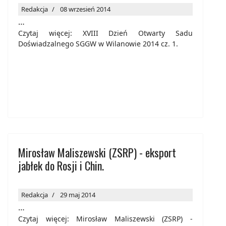
Redakcja
08 wrzesień 2014
…
Czytaj więcej: XVIII Dzień Otwarty Sadu
Doświadzalnego SGGW w Wilanowie 2014 cz. 1.
Mirosław Maliszewski (ZSRP) - eksport
jabłek do Rosji i Chin.
Redakcja
29 maj 2014
…
Czytaj więcej: Mirosław Maliszewski (ZSRP) -