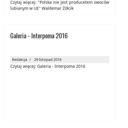
Czytaj więcej: "Polska nie jest producetem owoców
lubianym w UE" Waldemar Żółcik
Galeria - Interpoma 2016
Redakcja
29 listopad 2016
Czytaj więcej: Galeria - Interpoma 2016