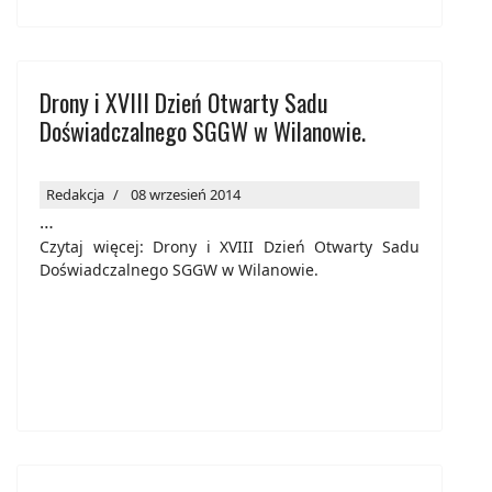
Drony i XVIII Dzień Otwarty Sadu
Doświadczalnego SGGW w Wilanowie.
Redakcja
08 wrzesień 2014
…
Czytaj więcej: Drony i XVIII Dzień Otwarty Sadu
Doświadczalnego SGGW w Wilanowie.