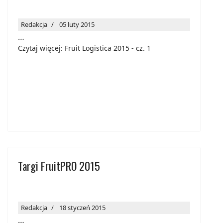
Redakcja
05 luty 2015
…
Czytaj więcej: Fruit Logistica 2015 - cz. 1
Targi FruitPRO 2015
Redakcja
18 styczeń 2015
…