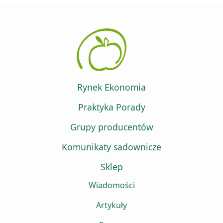
Rynek Ekonomia
Praktyka Porady
Grupy producentów
Komunikaty sadownicze
Sklep
Wiadomości
Artykuły