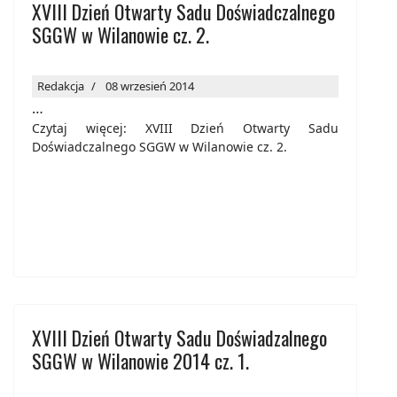
XVIII Dzień Otwarty Sadu Doświadczalnego
SGGW w Wilanowie cz. 2.
Redakcja
08 wrzesień 2014
…
Czytaj więcej: XVIII Dzień Otwarty Sadu
Doświadczalnego SGGW w Wilanowie cz. 2.
XVIII Dzień Otwarty Sadu Doświadzalnego
SGGW w Wilanowie 2014 cz. 1.