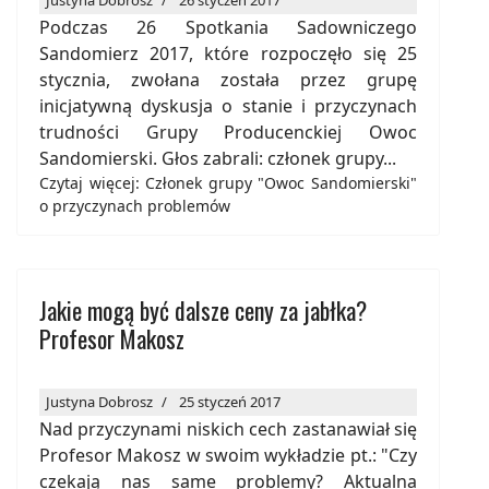
Podczas 26 Spotkania Sadowniczego
Sandomierz 2017, które rozpoczęło się 25
stycznia, zwołana została przez grupę
inicjatywną dyskusja o stanie i przyczynach
trudności Grupy Producenckiej Owoc
Sandomierski. Głos zabrali: członek grupy...
Czytaj więcej: Członek grupy "Owoc Sandomierski"
o przyczynach problemów
Jakie mogą być dalsze ceny za jabłka?
Profesor Makosz
Justyna Dobrosz
25 styczeń 2017
Nad przyczynami niskich cech zastanawiał się
Profesor Makosz w swoim wykładzie pt.: "Czy
czekają nas same problemy? Aktualna