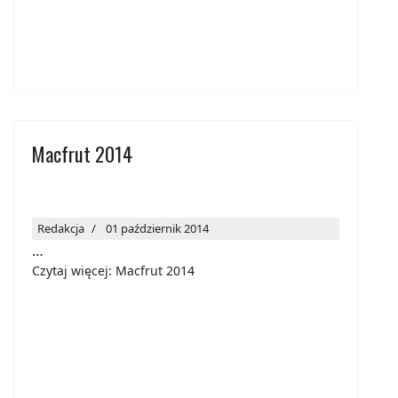
Macfrut 2014
Redakcja
01 październik 2014
…
Czytaj więcej: Macfrut 2014