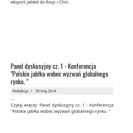
eksport jabłek do Rosji i Chin.
Panel dyskusyjny cz. 1 - Konferencja
"Polskie jabłka wobec wyzwań globalnego
rynku. "
Redakcja
29 maj 2014
…
Czytaj więcej: Panel dyskusyjny cz. 1 - Konferencja
"Polskie jabłka wobec wyzwań globalnego rynku. "