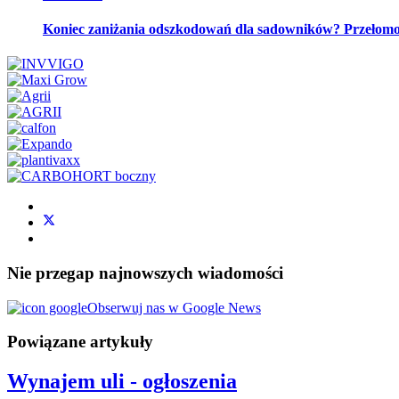
Koniec zaniżania odszkodowań dla sadowników? Przeło
Nie przegap najnowszych wiadomości
Obserwuj nas w Google News
Powiązane artykuły
Wynajem uli - ogłoszenia