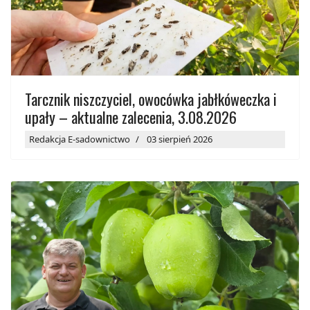
Tarcznik niszczyciel, owocówka jabłkóweczka i
upały – aktualne zalecenia, 3.08.2026
Redakcja E-sadownictwo
03 sierpień 2026