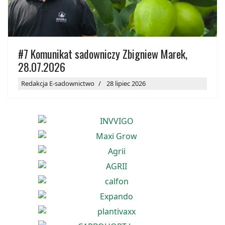
#7 Komunikat sadowniczy Zbigniew Marek,
28.07.2026
Redakcja E-sadownictwo
28 lipiec 2026