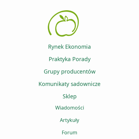
Rynek Ekonomia
Praktyka Porady
Grupy producentów
Komunikaty sadownicze
Sklep
Wiadomości
Artykuły
Forum