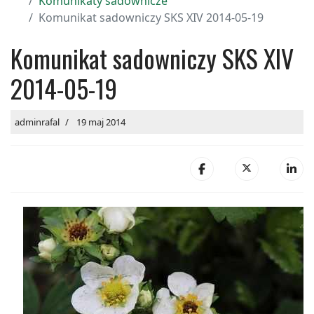
Komunikaty sadownicze
Komunikat sadowniczy SKS XIV 2014-05-19
Komunikat sadowniczy SKS XIV
2014-05-19
adminrafal
19 maj 2014