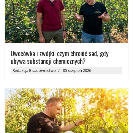
Owocówka i zwójki: czym chronić sad, gdy
ubywa substancji chemicznych?
Redakcja E-sadownictwo
05 sierpień 2026