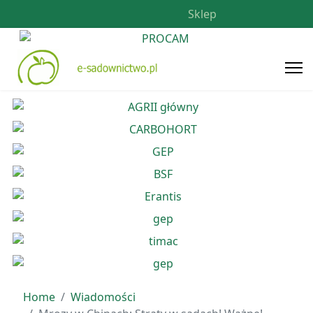
Sklep
Home
Wiadomości