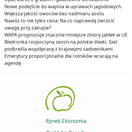
Nowe podejście do wapnia w uprawach jagodowych.
Większa jakość owoców bez nadmiaru azotu
Nawóz to nie tylko cena. Na co naprawdę zwrócić
uwagę przy zakupie?
WAPA prognozuje znacznie mniejsze zbiory jabłek w UE
Biedronka rozpoczyna sezon na polskie śliwki. Sieć
podkreśla współpracę z krajowymi sadownikami
Emerytury proporcjonalne dla rolników wracają na
agendę
Rynek Ekonomia