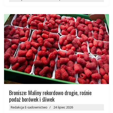
Bronisze: Maliny rekordowo drogie, rośnie
podaż borówek i śliwek
Redakcja E-sadownictwo
24 lipiec 2026