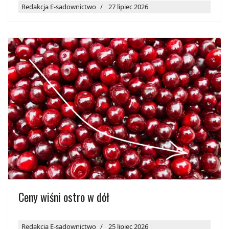
Redakcja E-sadownictwo
27 lipiec 2026
Ceny wiśni ostro w dół
Redakcja E-sadownictwo
25 lipiec 2026