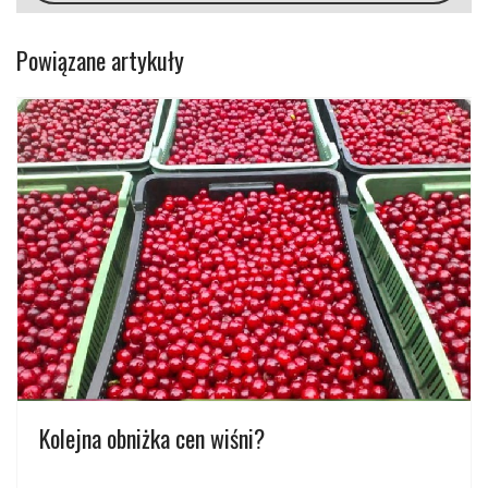
Powiązane artykuły
Kolejna obniżka cen wiśni?