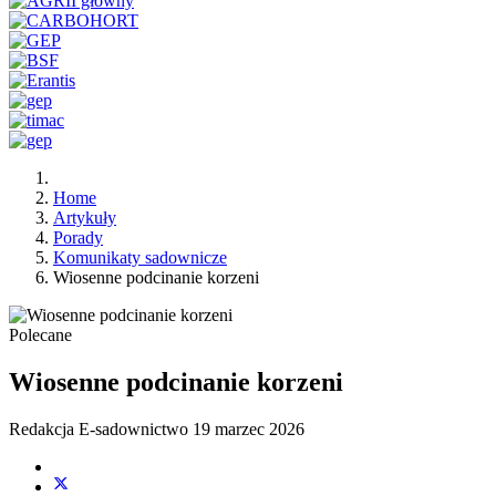
Home
Artykuły
Porady
Komunikaty sadownicze
Wiosenne podcinanie korzeni
Polecane
Wiosenne podcinanie korzeni
Redakcja E-sadownictwo
19 marzec 2026