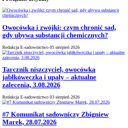
Owocówka i zwójki: czym chronić sad,
gdy ubywa substancji chemicznych?
Redakcja E-sadownictwo
05 sierpień 2026
Tarcznik niszczyciel, owocówka
jabłkóweczka i upały – aktualne
zalecenia, 3.08.2026
Redakcja E-sadownictwo
03 sierpień 2026
#7 Komunikat sadowniczy Zbigniew
Marek, 28.07.2026