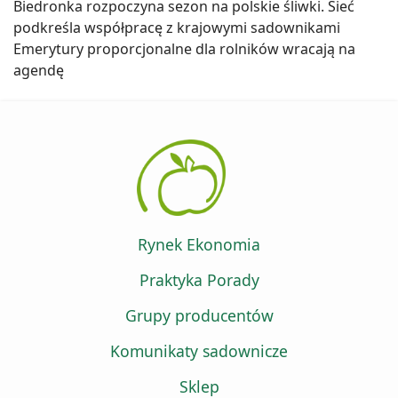
Biedronka rozpoczyna sezon na polskie śliwki. Sieć
podkreśla współpracę z krajowymi sadownikami
Emerytury proporcjonalne dla rolników wracają na
agendę
Rynek Ekonomia
Praktyka Porady
Grupy producentów
Komunikaty sadownicze
Sklep