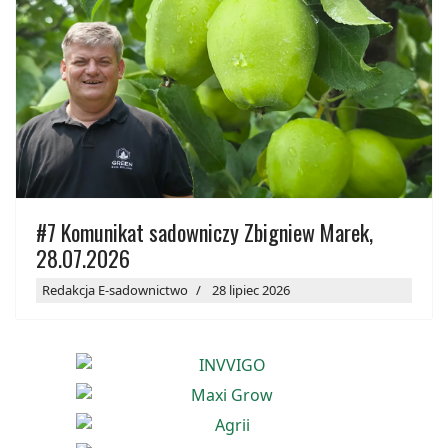
#7 Komunikat sadowniczy Zbigniew Marek,
28.07.2026
Redakcja E-sadownictwo
28 lipiec 2026