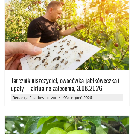
Tarcznik niszczyciel, owocówka jabłkóweczka i
upały – aktualne zalecenia, 3.08.2026
Redakcja E-sadownictwo
03 sierpień 2026