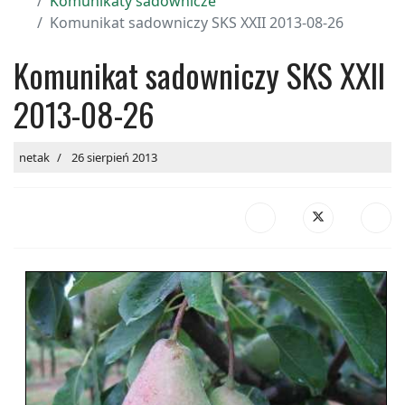
Komunikaty sadownicze
Komunikat sadowniczy SKS XXII 2013-08-26
Komunikat sadowniczy SKS XXII
2013-08-26
netak
26 sierpień 2013