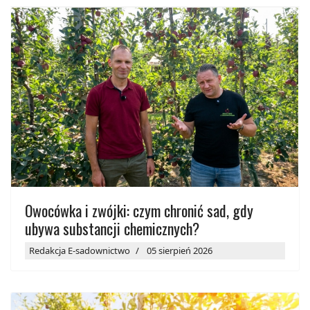
Owocówka i zwójki: czym chronić sad, gdy
ubywa substancji chemicznych?
Redakcja E-sadownictwo
05 sierpień 2026