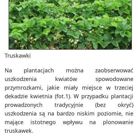
Truskawki
Na plantacjach można zaobserwować
uszkodzenia kwiatów spowodowane
przymrozkami, jakie miały miejsce w trzeciej
dekadzie kwietnia (fot.1). W przypadku plantacji
prowadzonych tradycyjnie (bez okryć)
uszkodzenia są na bardzo niskim poziomie, nie
mające istotnego wpływu na plonowanie
truskawek.