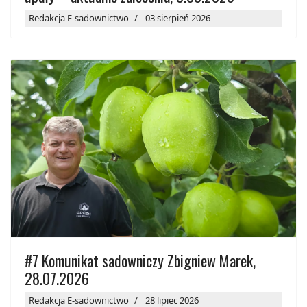
Redakcja E-sadownictwo
03 sierpień 2026
#7 Komunikat sadowniczy Zbigniew Marek,
28.07.2026
Redakcja E-sadownictwo
28 lipiec 2026