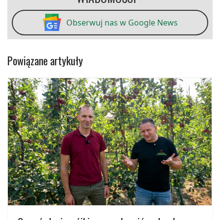
Obserwuj nas w Google News
Powiązane artykuły