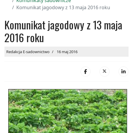
Komunikaty sadownicze
Komunikat jagodowy z 13 maja 2016 roku
Komunikat jagodowy z 13 maja
2016 roku
Redakcja E-sadownictwo
16 maj 2016