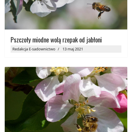
Pszczoły miodne wolą rzepak od jabłoni
Redakcja E-sadownictwo
13 maj 2021