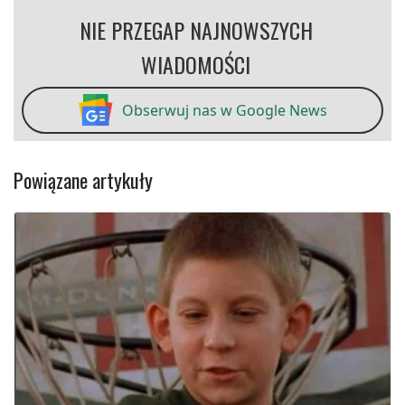
NIE PRZEGAP NAJNOWSZYCH
WIADOMOŚCI
Obserwuj nas w Google News
Powiązane artykuły