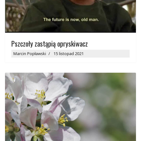
Pszczoły zastąpią opryskiwacz
Marcin Popławski
15 listopad 2021