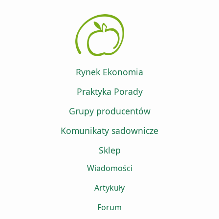
Rynek Ekonomia
Praktyka Porady
Grupy producentów
Komunikaty sadownicze
Sklep
Wiadomości
Artykuły
Forum