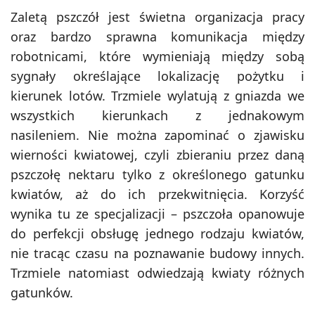
Zaletą pszczół jest świetna organizacja pracy
oraz bardzo sprawna komunikacja między
robotnicami, które wymieniają między sobą
sygnały określające lokalizację pożytku i
kierunek lotów. Trzmiele wylatują z gniazda we
wszystkich kierunkach z jednakowym
nasileniem. Nie można zapominać o zjawisku
wierności kwiatowej, czyli zbieraniu przez daną
pszczołę nektaru tylko z określonego gatunku
kwiatów, aż do ich przekwitnięcia. Korzyść
wynika tu ze specjalizacji – pszczoła opanowuje
do perfekcji obsługę jednego rodzaju kwiatów,
nie tracąc czasu na poznawanie budowy innych.
Trzmiele natomiast odwiedzają kwiaty różnych
gatunków.