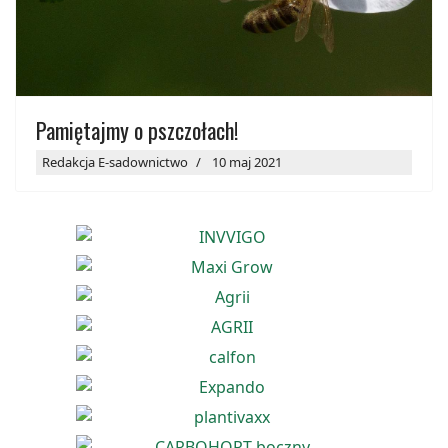
Pamiętajmy o pszczołach!
Redakcja E-sadownictwo
10 maj 2021