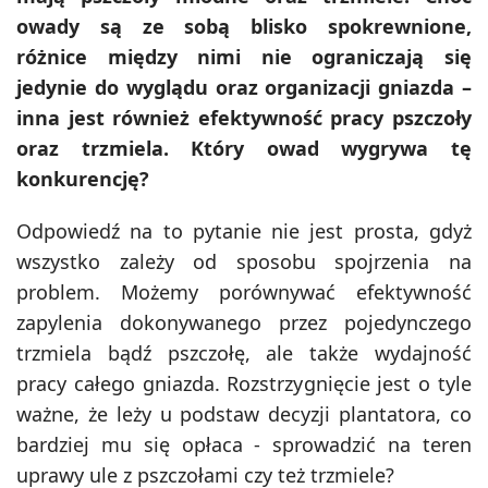
owady są ze sobą blisko spokrewnione,
różnice między nimi nie ograniczają się
jedynie do wyglądu oraz organizacji gniazda –
inna jest również efektywność pracy pszczoły
oraz trzmiela. Który owad wygrywa tę
konkurencję?
Odpowiedź na to pytanie nie jest prosta, gdyż
wszystko zależy od sposobu spojrzenia na
problem. Możemy porównywać efektywność
zapylenia dokonywanego przez pojedynczego
trzmiela bądź pszczołę, ale także wydajność
pracy całego gniazda. Rozstrzygnięcie jest o tyle
ważne, że leży u podstaw decyzji plantatora, co
bardziej mu się opłaca - sprowadzić na teren
uprawy ule z pszczołami czy też trzmiele?