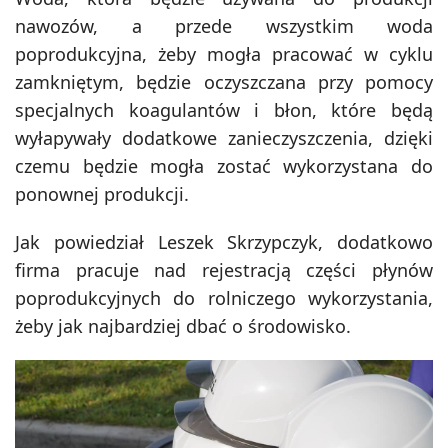
nawozów, a przede wszystkim woda
poprodukcyjna, żeby mogła pracować w cyklu
zamkniętym, będzie oczyszczana przy pomocy
specjalnych koagulantów i błon, które będą
wyłapywały dodatkowe zanieczyszczenia, dzięki
czemu będzie mogła zostać wykorzystana do
ponownej produkcji.
Jak powiedział Leszek Skrzypczyk, dodatkowo
firma pracuje nad rejestracją części płynów
poprodukcyjnych do rolniczego wykorzystania,
żeby jak najbardziej dbać o środowisko.