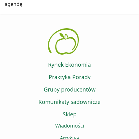
agendę
Rynek Ekonomia
Praktyka Porady
Grupy producentów
Komunikaty sadownicze
Sklep
Wiadomości
Artykuły