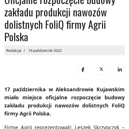
zakładu produkcji nawozów
dolistnych FoliQ firmy Agrii
Polska
Redakcja
19 październik 2022
17 października w Aleksandrowie Kujawskim
miało miejsce oficjalne rozpoczęcie budowy
zakładu produkcji nawozów dolistnych FoliQ
firmy Agrii Polska.
Firmę Agrii reprezentowali: Leszek Skrzypczyk –