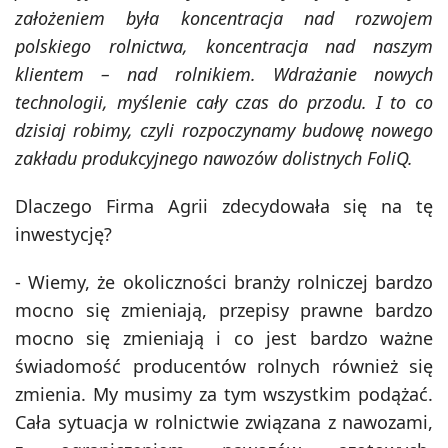
założeniem była koncentracja nad rozwojem
polskiego rolnictwa, koncentracja nad naszym
klientem – nad rolnikiem. Wdrażanie nowych
technologii, myślenie cały czas do przodu. I to co
dzisiaj robimy, czyli rozpoczynamy budowę nowego
zakładu produkcyjnego nawozów dolistnych FoliQ.
Dlaczego Firma Agrii zdecydowała się na tę
inwestycję?
- Wiemy, że okoliczności branży rolniczej bardzo
mocno się zmieniają, przepisy prawne bardzo
mocno się zmieniają i co jest bardzo ważne
świadomość producentów rolnych również się
zmienia. My musimy za tym wszystkim podążać.
Cała sytuacja w rolnictwie związana z nawozami,