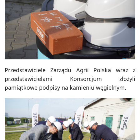
Przedstawiciele Zarządu Agrii Polska wraz z
przedstawicielami Konsorcjum złożyli
pamiątkowe podpisy na kamieniu węgielnym.