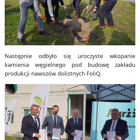
Następnie odbyło się uroczyste wkopanie
kamienia węgielnego pod budowę zakładu
produkcji nawozów dolistnych FoliQ.