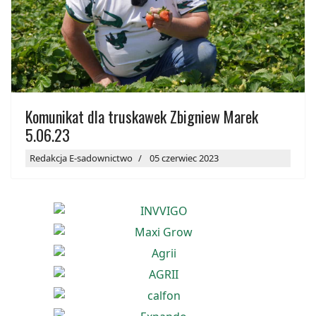
Komunikat dla truskawek Zbigniew Marek
5.06.23
Redakcja E-sadownictwo
05 czerwiec 2023