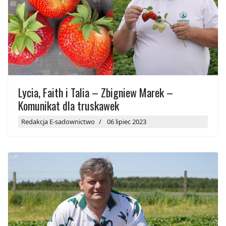
Lycia, Faith i Talia – Zbigniew Marek –
Komunikat dla truskawek
Redakcja E-sadownictwo
06 lipiec 2023