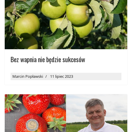
Bez wapnia nie będzie sukcesów
Marcin Popławski
11 lipiec 2023