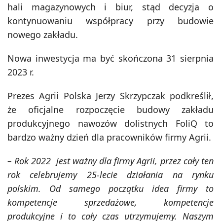
hali magazynowych i biur, stąd decyzja o
kontynuowaniu współpracy przy budowie
nowego zakładu.
Nowa inwestycja ma być skończona 31 sierpnia
2023 r.
Prezes Agrii Polska Jerzy Skrzypczak podkreślił,
że oficjalne rozpoczęcie budowy zakładu
produkcyjnego nawozów dolistnych FoliQ to
bardzo ważny dzień dla pracowników firmy Agrii.
–
Rok 2022 jest ważny dla firmy Agrii, przez cały ten
rok celebrujemy 25-lecie działania na rynku
polskim. Od samego początku idea firmy to
kompetencje sprzedażowe, kompetencje
produkcyjne i to cały czas utrzymujemy. Naszym