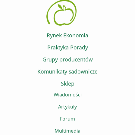
Rynek Ekonomia
Praktyka Porady
Grupy producentów
Komunikaty sadownicze
Sklep
Wiadomości
Artykuły
Forum
Multimedia