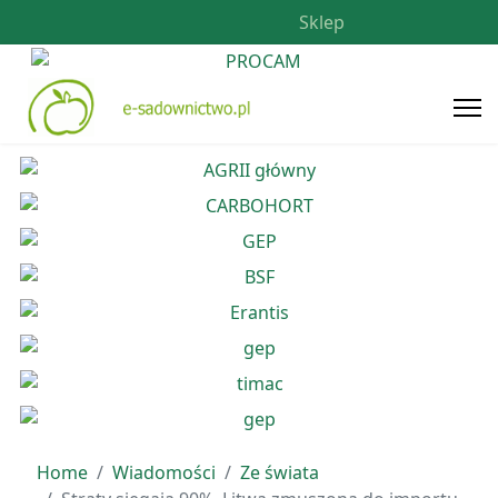
Sklep
Home
Wiadomości
Ze świata