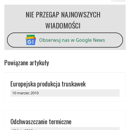
JComments
NIE PRZEGAP NAJNOWSZYCH
WIADOMOŚCI
Obserwuj nas w Google News
Powiązane artykuły
Europejska produkcja truskawek
10 marzec 2010
Odchwaszczanie termiczne