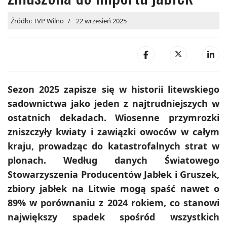
Źródło: TVP Wilno
22 wrzesień 2025
Sezon 2025 zapisze się w historii litewskiego
sadownictwa jako jeden z najtrudniejszych w
ostatnich dekadach. Wiosenne przymrozki
zniszczyły kwiaty i zawiązki owoców w całym
kraju, prowadząc do katastrofalnych strat w
plonach. Według danych Światowego
Stowarzyszenia Producentów Jabłek i Gruszek,
zbiory jabłek na Litwie mogą spaść nawet o
89% w porównaniu z 2024 rokiem, co stanowi
największy spadek spośród wszystkich