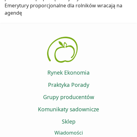
Emerytury proporcjonalne dla rolników wracają na
agendę
Rynek Ekonomia
Praktyka Porady
Grupy producentów
Komunikaty sadownicze
Sklep
Wiadomości