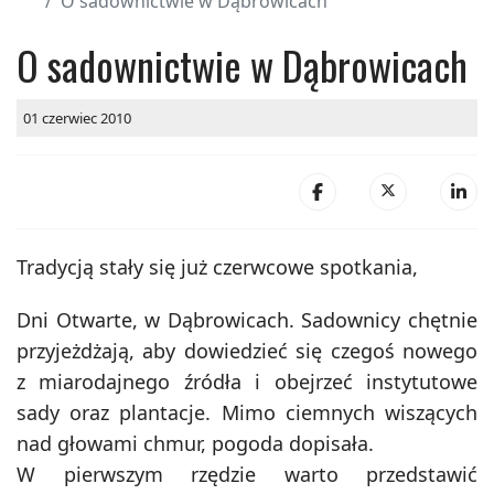
O sadownictwie w Dąbrowicach
O sadownictwie w Dąbrowicach
01 czerwiec 2010
Tradycją stały się już czerwcowe spotkania,
Dni Otwarte, w Dąbrowicach. Sadownicy chętnie
przyjeżdżają, aby dowiedzieć się czegoś nowego
z miarodajnego źródła i obejrzeć instytutowe
sady oraz plantacje. Mimo ciemnych wiszących
nad głowami chmur, pogoda dopisała.
W pierwszym rzędzie warto przedstawić