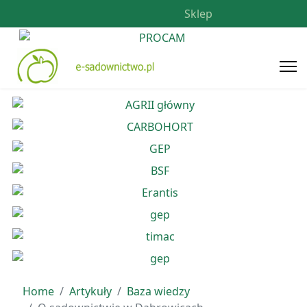
Sklep
Home
Artykuły
Baza wiedzy