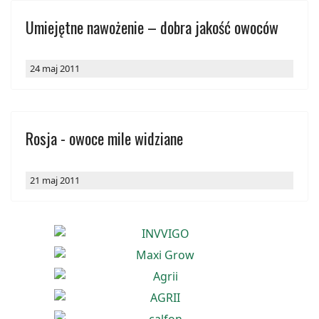
Umiejętne nawożenie – dobra jakość owoców
24 maj 2011
Rosja - owoce mile widziane
21 maj 2011