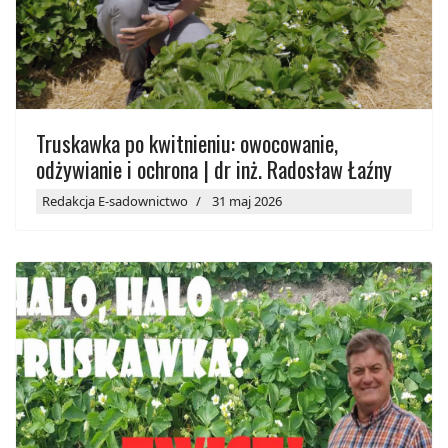
Truskawka po kwitnieniu: owocowanie,
odżywianie i ochrona | dr inż. Radosław Łaźny
Redakcja E-sadownictwo
31 maj 2026