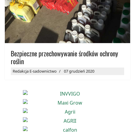
Bezpieczne przechowywanie środków ochrony
roślin
Redakcja E-sadownictwo
07 grudzień 2020