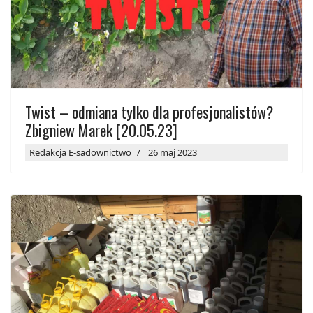
Twist – odmiana tylko dla profesjonalistów?
Zbigniew Marek [20.05.23]
Redakcja E-sadownictwo
26 maj 2023