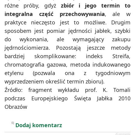
różne próby, gdyż
zbiór i jego termin to
integralna część przechowywania
, ale w
praktyce nieczęsto jest to możliwe. Drugim
sposobem jest pomiar jędrności jabłek, szybki
do wykonania, ale wymagający zakupu
jędrnościomierza. Pozostają jeszcze metody
bardziej skomplikowane: indeks Streifa,
chromatografia gazowa, metoda indukowanego
etylenu (pozwala ona z tygodniowym
wyprzedzeniem określić termin zbioru).
Źródło: fragment wykładu prof. K. Tomali
podczas Europejskiego Święta Jabłka 2010
Obrazów
Dodaj komentarz
JComments