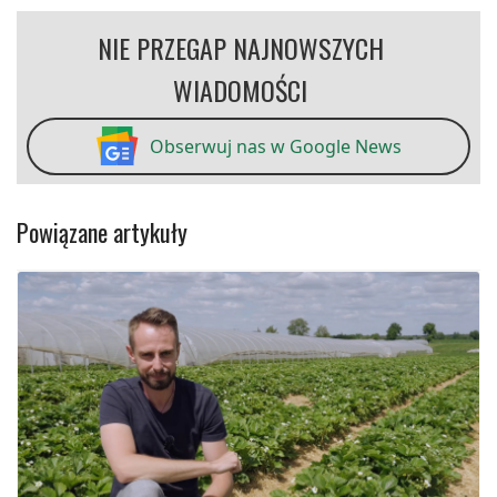
NIE PRZEGAP NAJNOWSZYCH
WIADOMOŚCI
Obserwuj nas w Google News
Powiązane artykuły