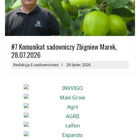
#7 Komunikat sadowniczy Zbigniew Marek,
28.07.2026
Redakcja E-sadownictwo
28 lipiec 2026