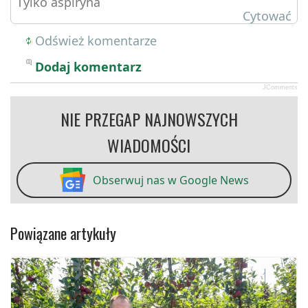
Tylko aspiryna
Cytować
Odśwież komentarze
Dodaj komentarz
JComments
NIE PRZEGAP NAJNOWSZYCH
WIADOMOŚCI
Obserwuj nas w Google News
Powiązane artykuły