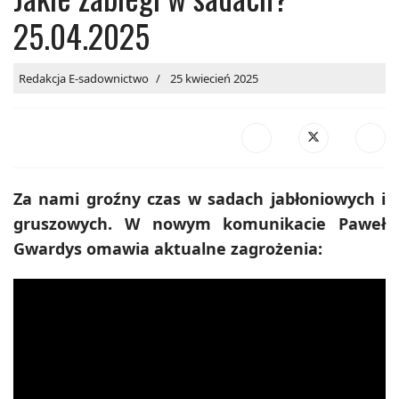
25.04.2025
Redakcja E-sadownictwo
25 kwiecień 2025
Za nami groźny czas w sadach jabłoniowych i
gruszowych. W nowym komunikacie Paweł
Gwardys omawia aktualne zagrożenia: