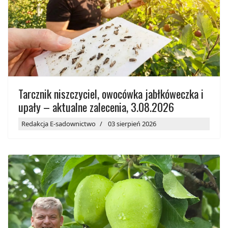
Tarcznik niszczyciel, owocówka jabłkóweczka i
upały – aktualne zalecenia, 3.08.2026
Redakcja E-sadownictwo
03 sierpień 2026