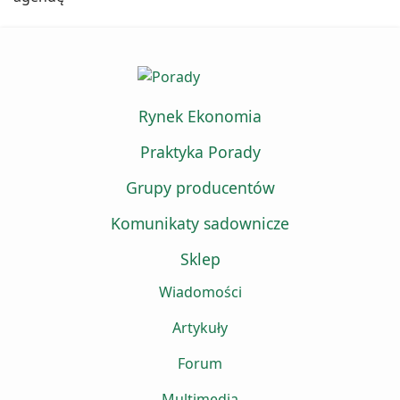
Rynek Ekonomia
Praktyka Porady
Grupy producentów
Komunikaty sadownicze
Sklep
Wiadomości
Artykuły
Forum
Multimedia