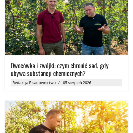
Owocówka i zwójki: czym chronić sad, gdy
ubywa substancji chemicznych?
Redakcja E-sadownictwo
05 sierpień 2026