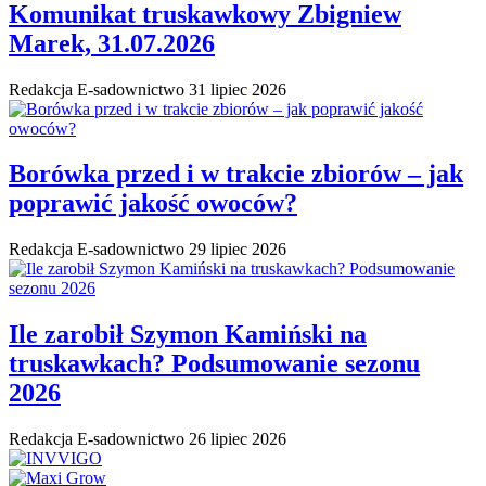
Komunikat truskawkowy Zbigniew
Marek, 31.07.2026
Redakcja E-sadownictwo
31 lipiec 2026
Borówka przed i w trakcie zbiorów – jak
poprawić jakość owoców?
Redakcja E-sadownictwo
29 lipiec 2026
Ile zarobił Szymon Kamiński na
truskawkach? Podsumowanie sezonu
2026
Redakcja E-sadownictwo
26 lipiec 2026