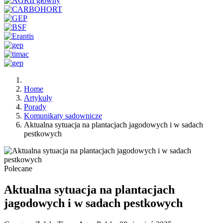
Home
Artykuły
Porady
Komunikaty sadownicze
Aktualna sytuacja na plantacjach jagodowych i w sadach
pestkowych
Polecane
Aktualna sytuacja na plantacjach
jagodowych i w sadach pestkowych