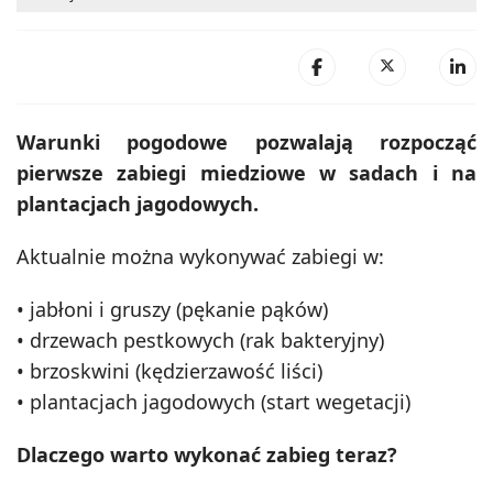
Warunki pogodowe pozwalają rozpocząć
pierwsze zabiegi miedziowe w sadach i na
plantacjach jagodowych.
Aktualnie można wykonywać zabiegi w:
• jabłoni i gruszy (pękanie pąków)
• drzewach pestkowych (rak bakteryjny)
• brzoskwini (kędzierzawość liści)
• plantacjach jagodowych (start wegetacji)
Dlaczego warto wykonać zabieg teraz?