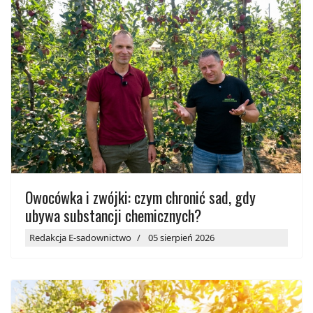
Owocówka i zwójki: czym chronić sad, gdy
ubywa substancji chemicznych?
Redakcja E-sadownictwo
05 sierpień 2026