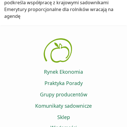
podkreśla współpracę z krajowymi sadownikami
Emerytury proporcjonalne dla rolników wracają na
agendę
Rynek Ekonomia
Praktyka Porady
Grupy producentów
Komunikaty sadownicze
Sklep