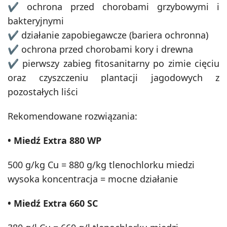
✔ ochrona przed chorobami grzybowymi i
bakteryjnymi
✔ działanie zapobiegawcze (bariera ochronna)
✔ ochrona przed chorobami kory i drewna
✔ pierwszy zabieg fitosanitarny po zimie cięciu
oraz czyszczeniu plantacji jagodowych z
pozostałych liści
Rekomendowane rozwiązania:
• Miedź Extra 880 WP
500 g/kg Cu = 880 g/kg tlenochlorku miedzi
wysoka koncentracja = mocne działanie
• Miedź Extra 660 SC