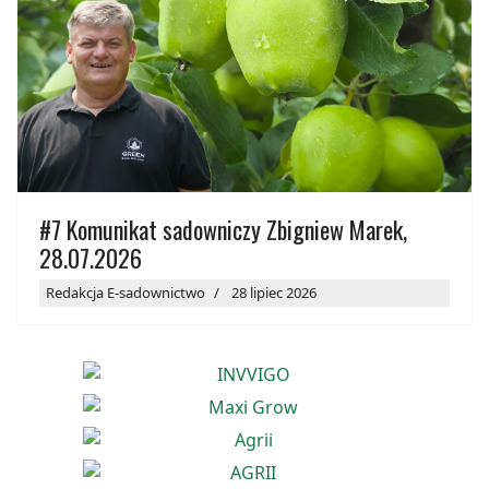
#7 Komunikat sadowniczy Zbigniew Marek,
28.07.2026
Redakcja E-sadownictwo
28 lipiec 2026