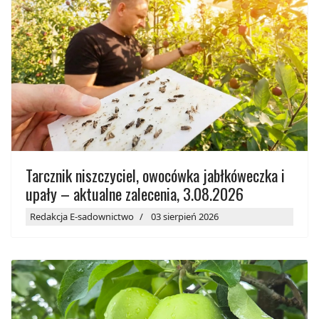
Tarcznik niszczyciel, owocówka jabłkóweczka i
upały – aktualne zalecenia, 3.08.2026
Redakcja E-sadownictwo
03 sierpień 2026