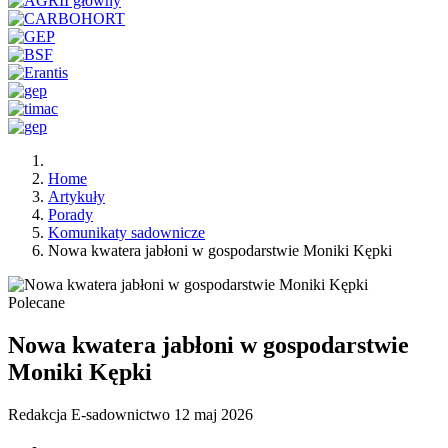
Home
Artykuły
Porady
Komunikaty sadownicze
Nowa kwatera jabłoni w gospodarstwie Moniki Kępki
Polecane
Nowa kwatera jabłoni w gospodarstwie
Moniki Kępki
Redakcja E-sadownictwo
12 maj 2026