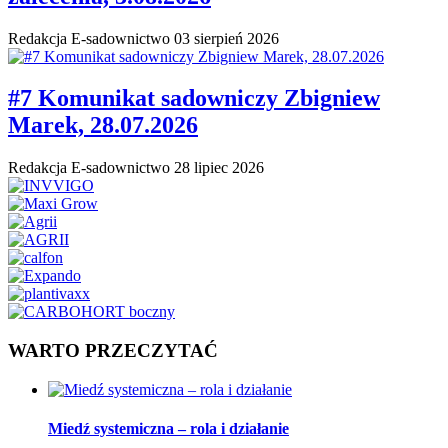
Redakcja E-sadownictwo
03 sierpień 2026
#7 Komunikat sadowniczy Zbigniew
Marek, 28.07.2026
Redakcja E-sadownictwo
28 lipiec 2026
WARTO PRZECZYTAĆ
Miedź systemiczna – rola i działanie