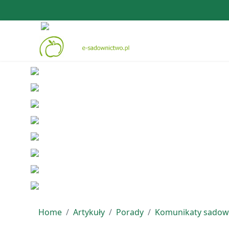
Home
Artykuły
Porady
Komunikaty sadow