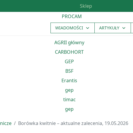
Sklep
WIADOMOŚCI
ARTYKUŁY
nicze
Borówka kwitnie – aktualne zalecenia, 19.05.2026