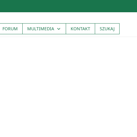
FORUM
MULTIMEDIA
KONTAKT
SZUKAJ