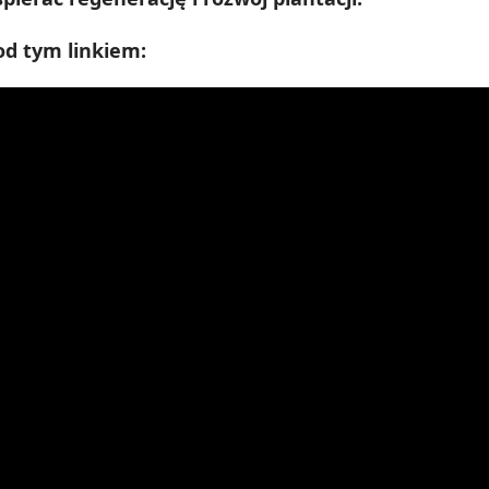
od tym linkiem: