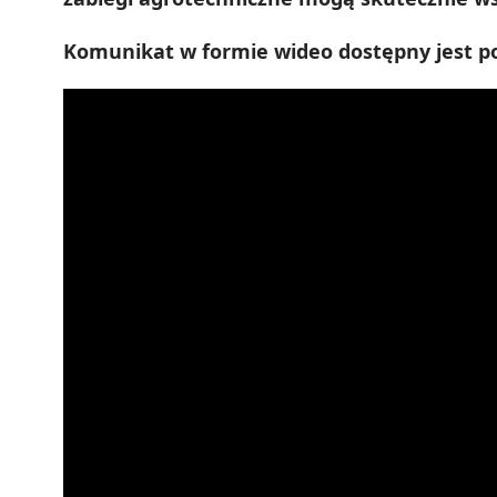
Komunikat w formie wideo dostępny jest p