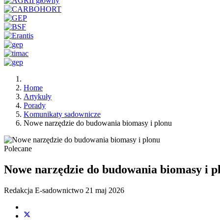
Home
Artykuły
Porady
Komunikaty sadownicze
Nowe narzędzie do budowania biomasy i plonu
Polecane
Nowe narzędzie do budowania biomasy i p
Redakcja E-sadownictwo
21 maj 2026