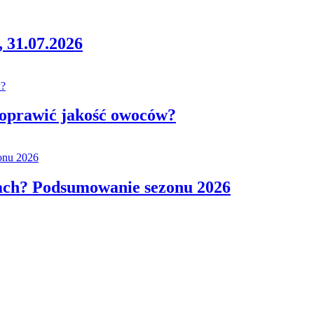
 31.07.2026
poprawić jakość owoców?
kach? Podsumowanie sezonu 2026