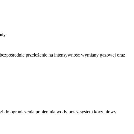
ody.
 bezpośrednie przełożenie na intensywność wymiany gazowej oraz
i do ograniczenia pobierania wody przez system korzeniowy.