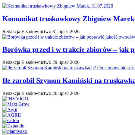
Komunikat truskawkowy Zbigniew Marek,
Redakcja E-sadownictwo
31 lipiec 2026
Borówka przed i w trakcie zbiorów – jak 
Redakcja E-sadownictwo
29 lipiec 2026
Ile zarobił Szymon Kamiński na truskaw
Redakcja E-sadownictwo
26 lipiec 2026