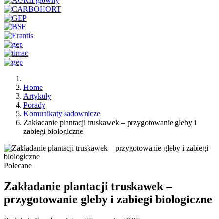
Home
Artykuły
Porady
Komunikaty sadownicze
Zakładanie plantacji truskawek – przygotowanie gleby i
zabiegi biologiczne
Polecane
Zakładanie plantacji truskawek –
przygotowanie gleby i zabiegi biologiczne