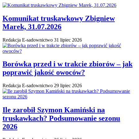
Komunikat truskawkowy Zbigniew
Marek, 31.07.2026
Redakcja E-sadownictwo
31 lipiec 2026
Borówka przed i w trakcie zbiorów – jak
poprawić jakość owoców?
Redakcja E-sadownictwo
29 lipiec 2026
Ile zarobił Szymon Kamiński na
truskawkach? Podsumowanie sezonu
2026