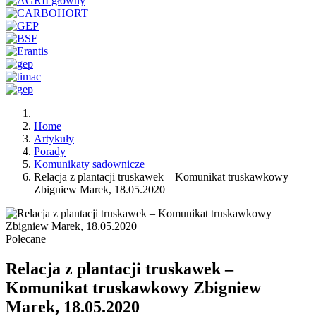
Home
Artykuły
Porady
Komunikaty sadownicze
Relacja z plantacji truskawek – Komunikat truskawkowy
Zbigniew Marek, 18.05.2020
Polecane
Relacja z plantacji truskawek –
Komunikat truskawkowy Zbigniew
Marek, 18.05.2020