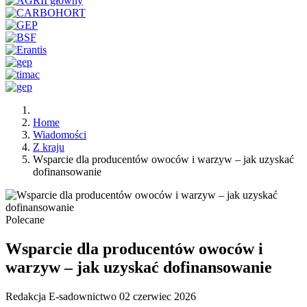
Home
Wiadomości
Z kraju
Wsparcie dla producentów owoców i warzyw – jak uzyskać
dofinansowanie
Polecane
Wsparcie dla producentów owoców i
warzyw – jak uzyskać dofinansowanie
Redakcja E-sadownictwo
02 czerwiec 2026