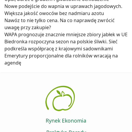
Nowe podejście do wapnia w uprawach jagodowych.
Większa jakość owoców bez nadmiaru azotu
Nawóz to nie tylko cena. Na co naprawdę zwrócić
uwagę przy zakupie?
WAPA prognozuje znacznie mniejsze zbiory jabłek w UE
Biedronka rozpoczyna sezon na polskie śliwki. Sieć
podkreśla współpracę z krajowymi sadownikami
Emerytury proporcjonalne dla rolników wracają na
agendę
Rynek Ekonomia