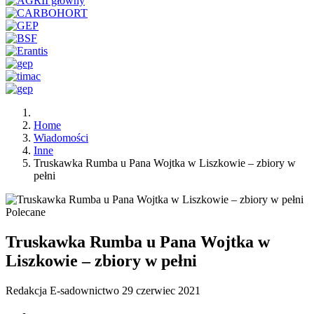
Home
Wiadomości
Inne
Truskawka Rumba u Pana Wojtka w Liszkowie – zbiory w
pełni
Polecane
Truskawka Rumba u Pana Wojtka w
Liszkowie – zbiory w pełni
Redakcja E-sadownictwo
29 czerwiec 2021