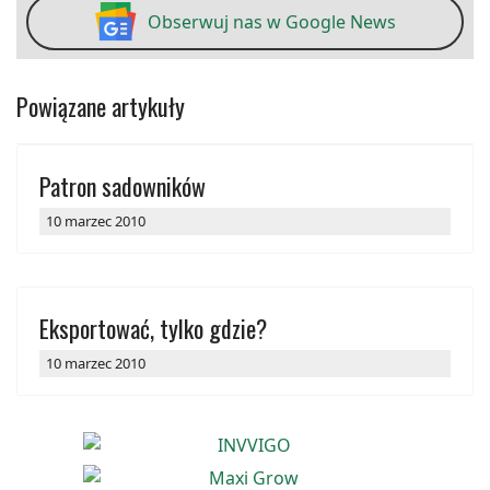
Obserwuj nas w Google News
Powiązane artykuły
Patron sadowników
10 marzec 2010
Eksportować, tylko gdzie?
10 marzec 2010