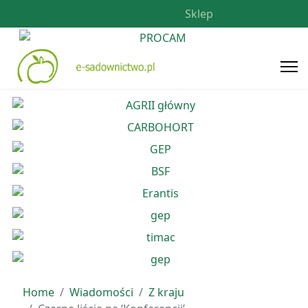
Sklep
Home
Wiadomości
Z kraju