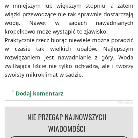
w mniejszym lub większym stopniu, a zatem
wiązki przewodzące nie tak sprawnie dostarczają
wodę. Nawet w sadach nawadnianych
kropelkowo może wystąpić to zjawisko.
Praktycznie rzecz biorąc niewiele można poradzić
w czasie tak wielkich upałów. Najlepszym
rozwiązaniem jest nawadnianie z góry. Woda
zwilżająca liście nie tylko ochładza, ale i tworzy
swoisty mikroklimat w sadzie.
Dodaj komentarz
JComments
NIE PRZEGAP NAJNOWSZYCH
WIADOMOŚCI