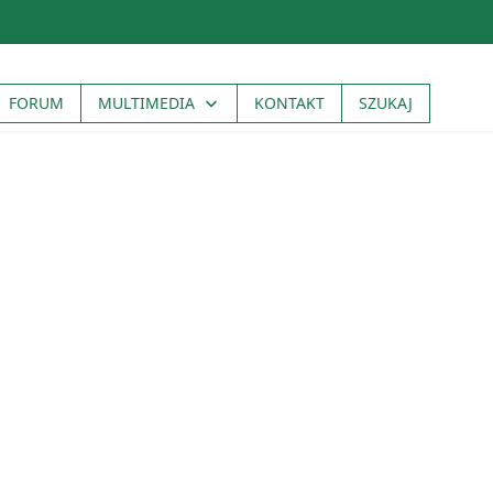
FORUM
MULTIMEDIA
KONTAKT
SZUKAJ