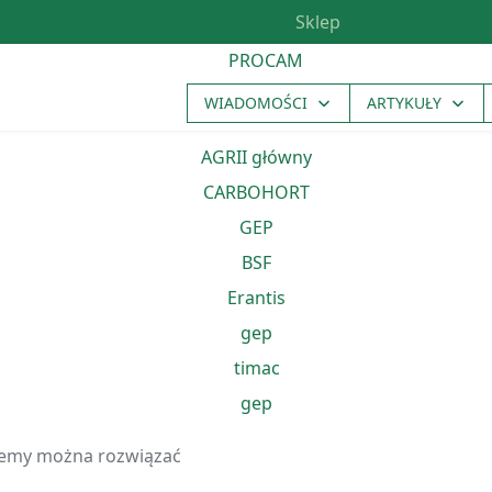
Sklep
WIADOMOŚCI
ARTYKUŁY
lemy można rozwiązać