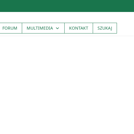
FORUM
MULTIMEDIA
KONTAKT
SZUKAJ