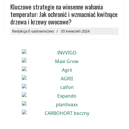
Kluczowe strategie na wiosenne wahania
temperatur: Jak ochronić i wzmacniać kwitnące
drzewa i krzewy owocowe?
Redakcja E-sadownictwo
05 kwiecień 2024