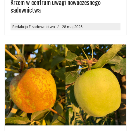
Krzem w centrum uwagi nowoczesnego
sadownictwa
Redakcja E-sadownictwo
28 maj 2025