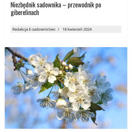
Niezbędnik sadownika – przewodnik po
giberelinach
Redakcja E-sadownictwo
18 kwiecień 2024