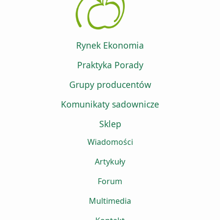
Rynek Ekonomia
Praktyka Porady
Grupy producentów
Komunikaty sadownicze
Sklep
Wiadomości
Artykuły
Forum
Multimedia