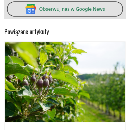
Obserwuj nas w Google News
Powiązane artykuły