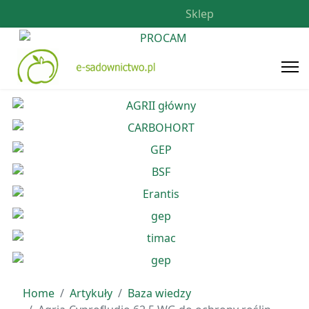
Sklep
Home
Artykuły
Baza wiedzy