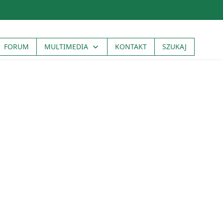
FORUM
MULTIMEDIA
KONTAKT
SZUKAJ