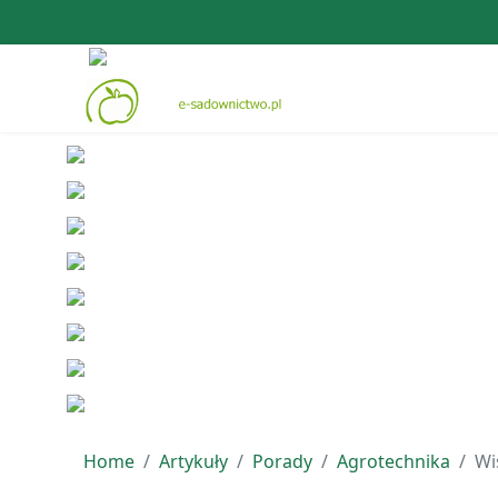
Home
Artykuły
Porady
Agrotechnika
Wi