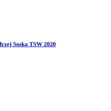
ndrzej Soska TSW 2020