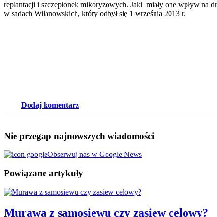
replantacji i szczepionek mikoryzowych. Jaki miały one wpływ na d
w sadach Wilanowskich, który odbył się 1 września 2013 r.
Dodaj komentarz
Nie przegap najnowszych wiadomości
Obserwuj nas w Google News
Powiązane artykuły
Murawa z samosiewu czy zasiew celowy?