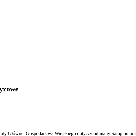
ryzowe
oły Głównej Gospodarstwa Wiejskiego dotyczy odmiany Sampion ora