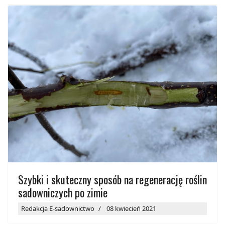
Szybki i skuteczny sposób na regenerację roślin
sadowniczych po zimie
Redakcja E-sadownictwo
08 kwiecień 2021