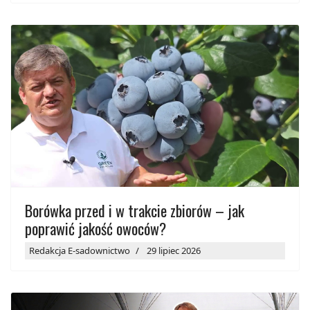
Borówka przed i w trakcie zbiorów – jak
poprawić jakość owoców?
Redakcja E-sadownictwo
29 lipiec 2026