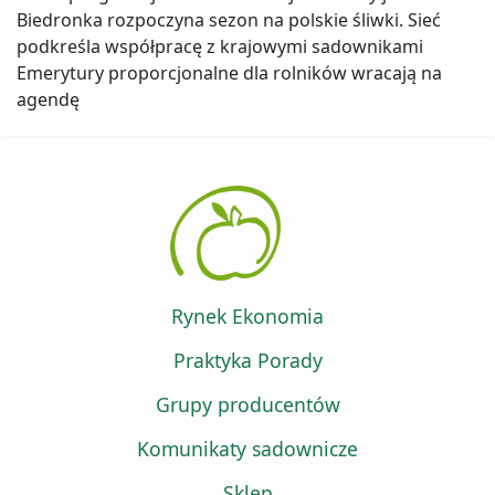
Biedronka rozpoczyna sezon na polskie śliwki. Sieć
podkreśla współpracę z krajowymi sadownikami
Emerytury proporcjonalne dla rolników wracają na
agendę
Rynek Ekonomia
Praktyka Porady
Grupy producentów
Komunikaty sadownicze
Sklep