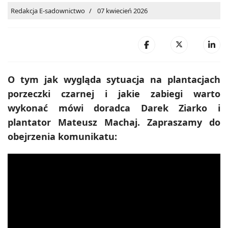
Redakcja E-sadownictwo
07 kwiecień 2026
O tym jak wygląda sytuacja na plantacjach
porzeczki czarnej i jakie zabiegi warto
wykonać mówi doradca Darek Ziarko i
plantator Mateusz Machaj. Zapraszamy do
obejrzenia komunikatu: