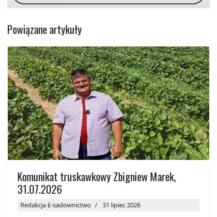
Powiązane artykuły
Komunikat truskawkowy Zbigniew Marek,
31.07.2026
Redakcja E-sadownictwo
31 lipiec 2026