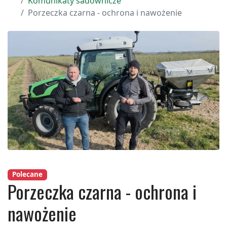
Komunikaty sadownicze
Porzeczka czarna - ochrona i nawożenie
Polecane
Porzeczka czarna - ochrona i
nawożenie