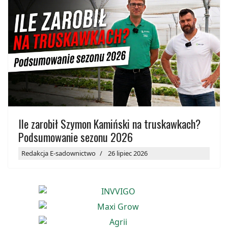
Ile zarobił Szymon Kamiński na truskawkach?
Podsumowanie sezonu 2026
Redakcja E-sadownictwo
26 lipiec 2026