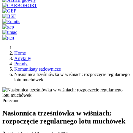
Home
Artykuły
Porady
Komunikaty sadownicze
Nasionnica trześniówka w wiśniach: rozpoczęcie regularnego
lotu muchówek
Polecane
Nasionnica trześniówka w wiśniach:
rozpoczęcie regularnego lotu muchówek