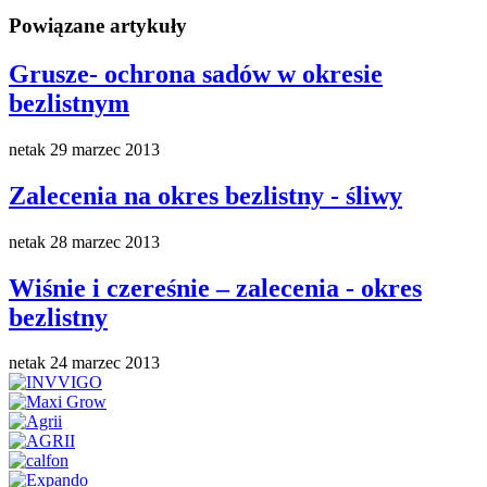
Powiązane artykuły
Grusze- ochrona sadów w okresie
bezlistnym
netak
29 marzec 2013
Zalecenia na okres bezlistny - śliwy
netak
28 marzec 2013
Wiśnie i czereśnie – zalecenia - okres
bezlistny
netak
24 marzec 2013