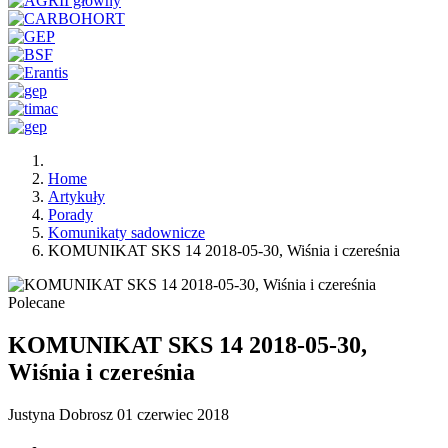
Home
Artykuły
Porady
Komunikaty sadownicze
KOMUNIKAT SKS 14 2018-05-30, Wiśnia i czereśnia
Polecane
KOMUNIKAT SKS 14 2018-05-30,
Wiśnia i czereśnia
Justyna Dobrosz
01 czerwiec 2018