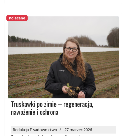
Polecane
Truskawki po zimie – regeneracja,
nawożenie i ochrona
Redakcja E-sadownictwo
27 marzec 2026