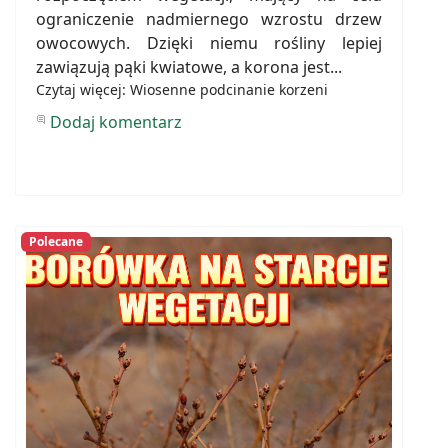
ograniczenie nadmiernego wzrostu drzew
owocowych. Dzięki niemu rośliny lepiej
zawiązują pąki kwiatowe, a korona jest...
Czytaj więcej: Wiosenne podcinanie korzeni
Dodaj komentarz
Polecane