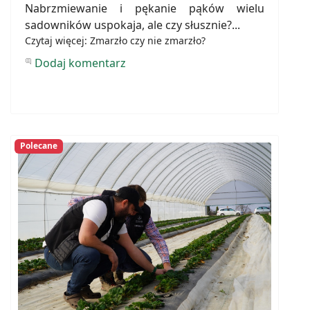
Nabrzmiewanie i pękanie pąków wielu
sadowników uspokaja, ale czy słusznie?...
Czytaj więcej: Zmarzło czy nie zmarzło?
Dodaj komentarz
Polecane