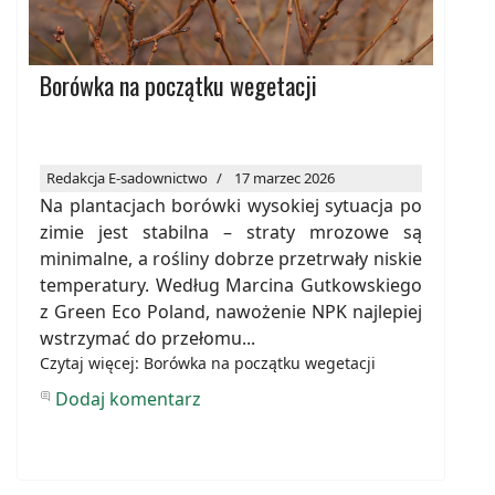
Borówka na początku wegetacji
Redakcja E-sadownictwo
17 marzec 2026
Na plantacjach borówki wysokiej sytuacja po
zimie jest stabilna – straty mrozowe są
minimalne, a rośliny dobrze przetrwały niskie
temperatury. Według Marcina Gutkowskiego
z Green Eco Poland, nawożenie NPK najlepiej
wstrzymać do przełomu...
Czytaj więcej: Borówka na początku wegetacji
Dodaj komentarz