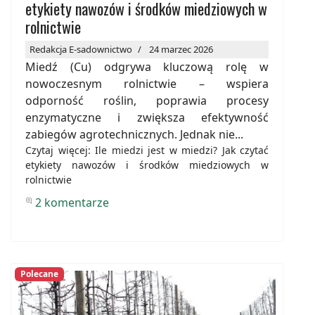
etykiety nawozów i środków miedziowych w
rolnictwie
Redakcja E-sadownictwo
24 marzec 2026
Miedź (Cu) odgrywa kluczową rolę w
nowoczesnym rolnictwie – wspiera
odporność roślin, poprawia procesy
enzymatyczne i zwiększa efektywność
zabiegów agrotechnicznych. Jednak nie...
Czytaj więcej: Ile miedzi jest w miedzi? Jak czytać
etykiety nawozów i środków miedziowych w
rolnictwie
2 komentarze
Polecane