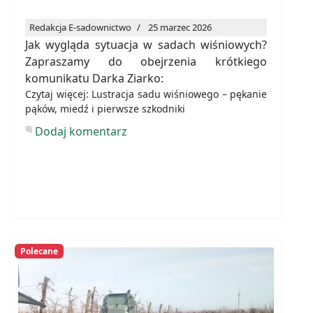
Redakcja E-sadownictwo
25 marzec 2026
Jak wygląda sytuacja w sadach wiśniowych?
Zapraszamy do obejrzenia krótkiego
komunikatu Darka Ziarko:
Czytaj więcej: Lustracja sadu wiśniowego – pękanie
pąków, miedź i pierwsze szkodniki
Dodaj komentarz
Polecane