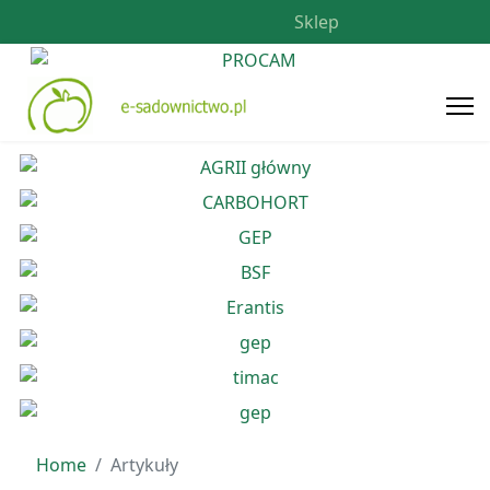
Sklep
Home
Artykuły