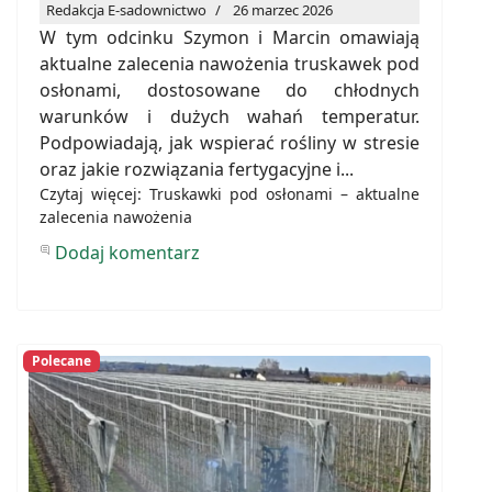
Redakcja E-sadownictwo
26 marzec 2026
W tym odcinku Szymon i Marcin omawiają
aktualne zalecenia nawożenia truskawek pod
osłonami, dostosowane do chłodnych
warunków i dużych wahań temperatur.
Podpowiadają, jak wspierać rośliny w stresie
oraz jakie rozwiązania fertygacyjne i...
Czytaj więcej: Truskawki pod osłonami – aktualne
zalecenia nawożenia
Dodaj komentarz
Polecane