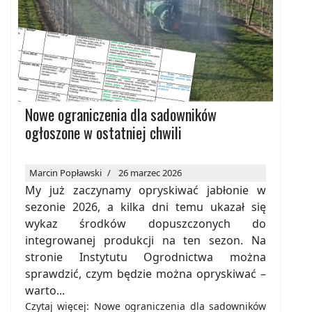
Nowe ograniczenia dla sadowników
ogłoszone w ostatniej chwili
Marcin Popławski
26 marzec 2026
My już zaczynamy opryskiwać jabłonie w
sezonie 2026, a kilka dni temu ukazał się
wykaz środków dopuszczonych do
integrowanej produkcji na ten sezon. Na
stronie Instytutu Ogrodnictwa można
sprawdzić, czym będzie można opryskiwać –
warto...
Czytaj więcej: Nowe ograniczenia dla sadowników