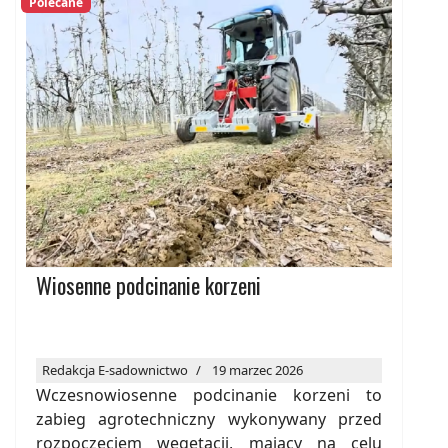
Polecane
Wiosenne podcinanie korzeni
Redakcja E-sadownictwo
19 marzec 2026
Wczesnowiosenne podcinanie korzeni to
zabieg agrotechniczny wykonywany przed
rozpoczęciem wegetacji, mający na celu