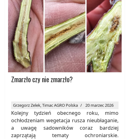
Zmarzło czy nie zmarzło?
Grzegorz Zelek, Timac AGRO Polska
20 marzec 2026
Kolejny tydzień obecnego roku, mimo
ochłodzeniam wegetacja rusza nieubłaganie,
a uwagę sadowników coraz bardziej
zaprzątają tematy ochroniarskie.