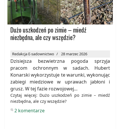
Dużo uszkodzeń po zimie – miedź
niezbędna, ale czy wszędzie?
Redakcja E-sadownictwo
28 marzec 2026
Dzisiejsza bezwietrzna pogoda sprzyja
pracom ochronnym w sadach. Hubert
Konarski wykorzystuje te warunki, wykonując
zabiegi miedziowe w uprawach jabłoni i
grusz. W tej fazie rozwojowej...
Czytaj więcej: Dużo uszkodzeń po zimie – miedź
niezbędna, ale czy wszędzie?
2 komentarze