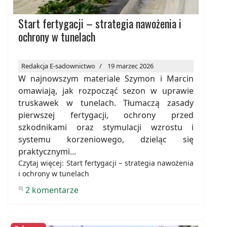
Start fertygacji – strategia nawożenia i
ochrony w tunelach
Redakcja E-sadownictwo
19 marzec 2026
W najnowszym materiale Szymon i Marcin
omawiają, jak rozpocząć sezon w uprawie
truskawek w tunelach. Tłumaczą zasady
pierwszej fertygacji, ochrony przed
szkodnikami oraz stymulacji wzrostu i
systemu korzeniowego, dzieląc się
praktycznymi...
Czytaj więcej: Start fertygacji – strategia nawożenia
i ochrony w tunelach
2 komentarze