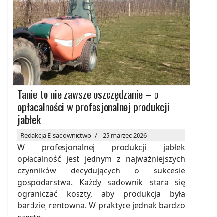
Tanie to nie zawsze oszczędzanie – o
opłacalności w profesjonalnej produkcji
jabłek
Redakcja E-sadownictwo
25 marzec 2026
W profesjonalnej produkcji jabłek
opłacalność jest jednym z najważniejszych
czynników decydujących o sukcesie
gospodarstwa. Każdy sadownik stara się
ograniczać koszty, aby produkcja była
bardziej rentowna. W praktyce jednak bardzo
często...