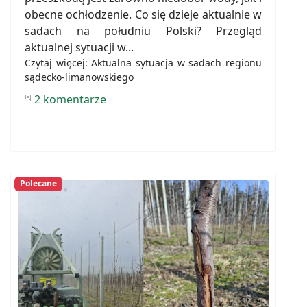
obecne ochłodzenie. Co się dzieje aktualnie w
sadach na południu Polski? Przegląd
aktualnej sytuacji w...
Czytaj więcej: Aktualna sytuacja w sadach regionu
sądecko-limanowskiego
2 komentarze
Polecane