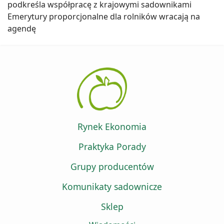
podkreśla współpracę z krajowymi sadownikami
Emerytury proporcjonalne dla rolników wracają na
agendę
Rynek Ekonomia
Praktyka Porady
Grupy producentów
Komunikaty sadownicze
Sklep