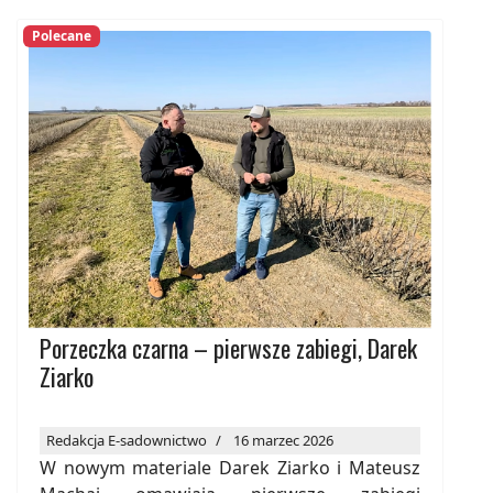
Polecane
Porzeczka czarna – pierwsze zabiegi, Darek
Ziarko
Redakcja E-sadownictwo
16 marzec 2026
W nowym materiale Darek Ziarko i Mateusz