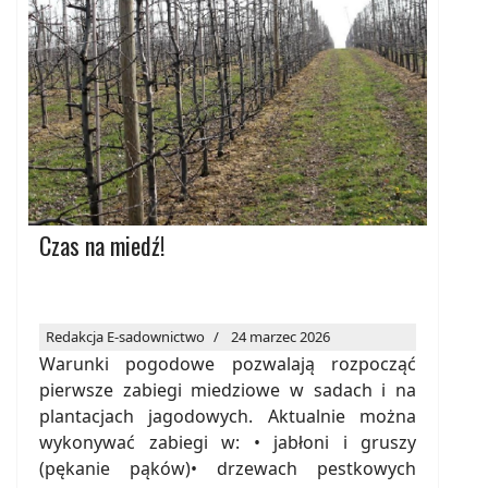
Czas na miedź!
Redakcja E-sadownictwo
24 marzec 2026
Warunki pogodowe pozwalają rozpocząć
pierwsze zabiegi miedziowe w sadach i na
plantacjach jagodowych. Aktualnie można
wykonywać zabiegi w: • jabłoni i gruszy
(pękanie pąków)• drzewach pestkowych