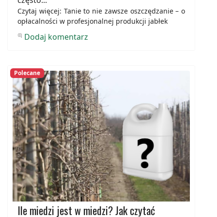
Czytaj więcej: Tanie to nie zawsze oszczędzanie – o
opłacalności w profesjonalnej produkcji jabłek
Dodaj komentarz
Polecane
Ile miedzi jest w miedzi? Jak czytać