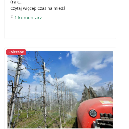
(rak...
Czytaj więcej: Czas na miedź!
1 komentarz
Polecane