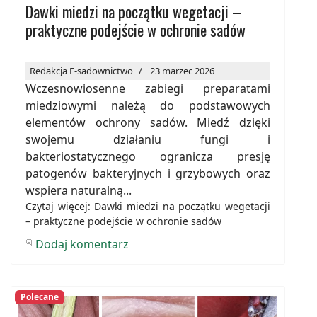
Dawki miedzi na początku wegetacji –
praktyczne podejście w ochronie sadów
Redakcja E-sadownictwo
23 marzec 2026
Wczesnowiosenne zabiegi preparatami
miedziowymi należą do podstawowych
elementów ochrony sadów. Miedź dzięki
swojemu działaniu fungi i
bakteriostatycznego ogranicza presję
patogenów bakteryjnych i grzybowych oraz
wspiera naturalną...
Czytaj więcej: Dawki miedzi na początku wegetacji
– praktyczne podejście w ochronie sadów
Dodaj komentarz
Polecane