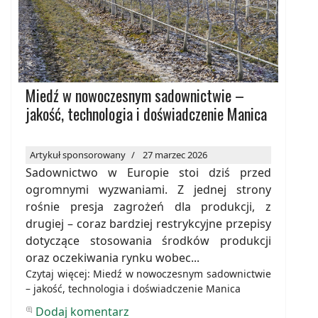
Miedź w nowoczesnym sadownictwie –
jakość, technologia i doświadczenie Manica
Artykuł sponsorowany
27 marzec 2026
Sadownictwo w Europie stoi dziś przed
ogromnymi wyzwaniami. Z jednej strony
rośnie presja zagrożeń dla produkcji, z
drugiej – coraz bardziej restrykcyjne przepisy
dotyczące stosowania środków produkcji
oraz oczekiwania rynku wobec...
Czytaj więcej: Miedź w nowoczesnym sadownictwie
– jakość, technologia i doświadczenie Manica
Dodaj komentarz