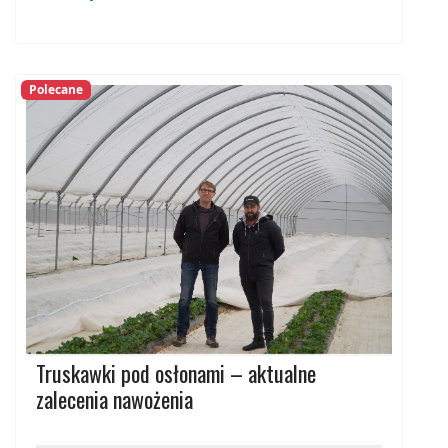
Polecane
Truskawki pod osłonami – aktualne
zalecenia nawożenia