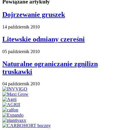
Powiązane artykuły
Dojrzewanie gruszek
14 październik 2010
Litewskie odmiany czereśni
05 październik 2010
Naturalne ograniczanie zgnilizn
truskawki
04 październik 2010