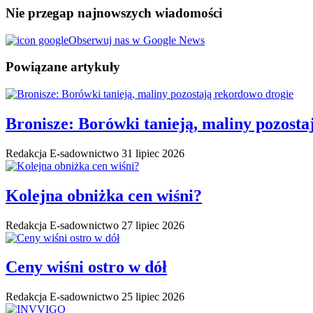
Nie przegap najnowszych wiadomości
Obserwuj nas w Google News
Powiązane artykuły
Bronisze: Borówki tanieją, maliny pozost
Redakcja E-sadownictwo
31 lipiec 2026
Kolejna obniżka cen wiśni?
Redakcja E-sadownictwo
27 lipiec 2026
Ceny wiśni ostro w dół
Redakcja E-sadownictwo
25 lipiec 2026