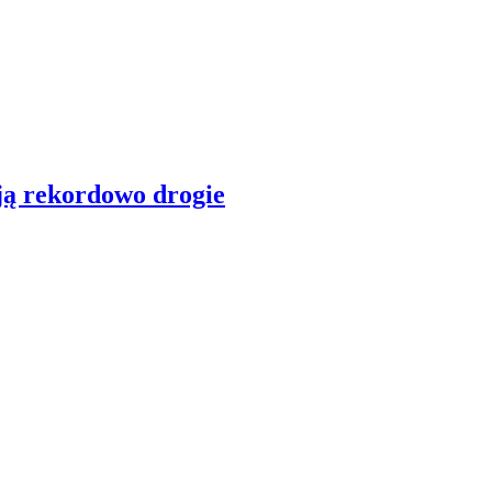
ają rekordowo drogie