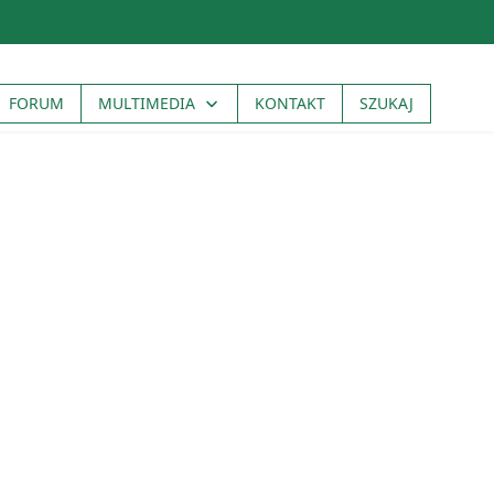
FORUM
MULTIMEDIA
KONTAKT
SZUKAJ