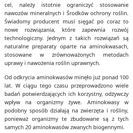
cel, należy istotnie ograniczyć stosowanie
nawozów mineralnych i Środków ochrony roślin.
Świadomy producent musi sięgać po coraz to
nowe rozwiązania, które zapewnia rozwój
technologiczny. Jednym z takich rozwiązań są
naturalne preparaty oparte na aminokwasach,
stosowane w zrównoważonych metodach
uprawy i nawożenia roślin uprawnych.
Od odkrycia aminokwasów minęło już ponad 100
lat. W ciągu tego czasu przeprowadzono wiele
badań potwierdzających ich korzystny, odżywczy
wpływ na organizmy żywe. Aminokwasy w
podobny sposób działają na zwierzęta i rośliny,
ponieważ organizmy te zbudowane są z tych
samych 20 aminokwasów zwanych biogennymi.