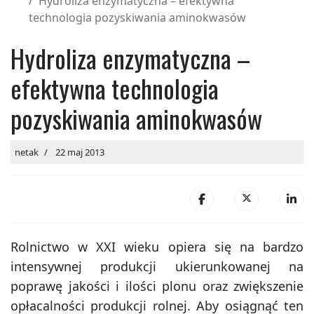
Hydroliza enzymatyczna – efektywna
technologia pozyskiwania aminokwasów
Hydroliza enzymatyczna –
efektywna technologia
pozyskiwania aminokwasów
netak
22 maj 2013
Rolnictwo w XXI wieku opiera się na bardzo
intensywnej produkcji ukierunkowanej na
poprawę jakości i ilości plonu oraz zwiększenie
opłacalności produkcji rolnej. Aby osiągnąć ten