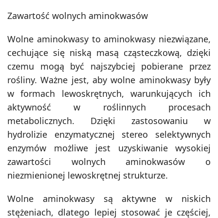
Zawartość wolnych aminokwasów
Wolne aminokwasy to aminokwasy niezwiązane,
cechujące się niską masą cząsteczkową, dzięki
czemu mogą być najszybciej pobierane przez
rośliny. Ważne jest, aby wolne aminokwasy były
w formach lewoskrętnych, warunkujących ich
aktywność w roślinnych procesach
metabolicznych. Dzięki zastosowaniu w
hydrolizie enzymatycznej stereo selektywnych
enzymów możliwe jest uzyskiwanie wysokiej
zawartości wolnych aminokwasów o
niezmienionej lewoskrętnej strukturze.
Wolne aminokwasy są aktywne w niskich
stężeniach, dlatego lepiej stosować je częściej,