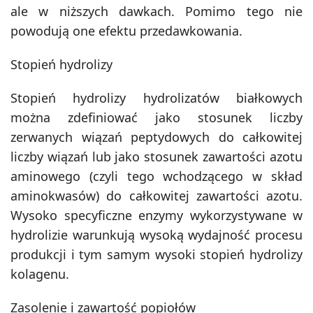
ale w niższych dawkach. Pomimo tego nie
powodują one efektu przedawkowania.
Stopień hydrolizy
Stopień hydrolizy hydrolizatów białkowych
można zdefiniować jako stosunek liczby
zerwanych wiązań peptydowych do całkowitej
liczby wiązań lub jako stosunek zawartości azotu
aminowego (czyli tego wchodzącego w skład
aminokwasów) do całkowitej zawartości azotu.
Wysoko specyficzne enzymy wykorzystywane w
hydrolizie warunkują wysoką wydajność procesu
produkcji i tym samym wysoki stopień hydrolizy
kolagenu.
Zasolenie i zawartość popiołów