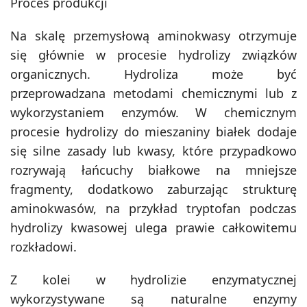
Proces produkcji
Na skalę przemysłową aminokwasy otrzymuje
się głównie w procesie hydrolizy związków
organicznych. Hydroliza może być
przeprowadzana metodami chemicznymi lub z
wykorzystaniem enzymów. W chemicznym
procesie hydrolizy do mieszaniny białek dodaje
się silne zasady lub kwasy, które przypadkowo
rozrywają łańcuchy białkowe na mniejsze
fragmenty, dodatkowo zaburzając strukturę
aminokwasów, na przykład tryptofan podczas
hydrolizy kwasowej ulega prawie całkowitemu
rozkładowi.
Z kolei w hydrolizie enzymatycznej
wykorzystywane są naturalne enzymy