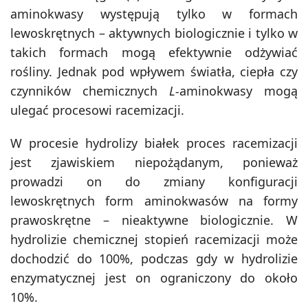
aminokwasy występują tylko w formach
lewoskrętnych – aktywnych biologicznie i tylko w
takich formach mogą efektywnie odżywiać
rośliny. Jednak pod wpływem światła, ciepła czy
czynników chemicznych
L-
aminokwasy mogą
ulegać procesowi racemizacji.
W procesie hydrolizy białek proces racemizacji
jest zjawiskiem niepożądanym, ponieważ
prowadzi on do zmiany konfiguracji
lewoskrętnych form aminokwasów na formy
prawoskrętne – nieaktywne biologicznie. W
hydrolizie chemicznej stopień racemizacji może
dochodzić do 100%, podczas gdy w hydrolizie
enzymatycznej jest on ograniczony do około
10%.