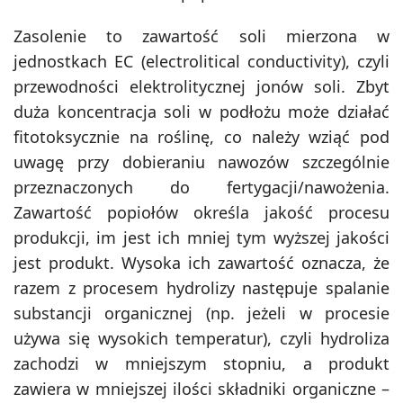
Zasolenie to zawartość soli mierzona w
jednostkach EC (electrolitical conductivity), czyli
przewodności elektrolitycznej jonów soli. Zbyt
duża koncentracja soli w podłożu może działać
fitotoksycznie na roślinę, co należy wziąć pod
uwagę przy dobieraniu nawozów szczególnie
przeznaczonych do fertygacji/nawożenia.
Zawartość popiołów określa jakość procesu
produkcji, im jest ich mniej tym wyższej jakości
jest produkt. Wysoka ich zawartość oznacza, że
razem z procesem hydrolizy następuje spalanie
substancji organicznej (np. jeżeli w procesie
używa się wysokich temperatur), czyli hydroliza
zachodzi w mniejszym stopniu, a produkt
zawiera w mniejszej ilości składniki organiczne –