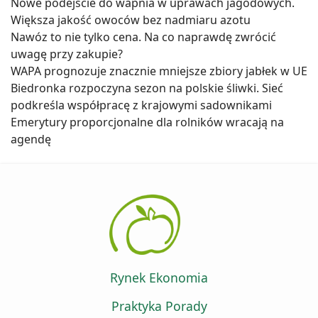
Nowe podejście do wapnia w uprawach jagodowych.
Większa jakość owoców bez nadmiaru azotu
Nawóz to nie tylko cena. Na co naprawdę zwrócić
uwagę przy zakupie?
WAPA prognozuje znacznie mniejsze zbiory jabłek w UE
Biedronka rozpoczyna sezon na polskie śliwki. Sieć
podkreśla współpracę z krajowymi sadownikami
Emerytury proporcjonalne dla rolników wracają na
agendę
Rynek Ekonomia
Praktyka Porady