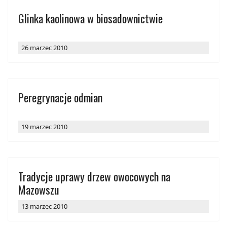
Glinka kaolinowa w biosadownictwie
26 marzec 2010
Peregrynacje odmian
19 marzec 2010
Tradycje uprawy drzew owocowych na
Mazowszu
13 marzec 2010