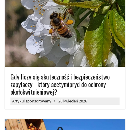
Gdy liczy się skuteczność i bezpieczeństwo
zapylaczy - który acetymipryd do ochrony
okołokwitnieniowej?
Artykuł sponsorowany
28 kwiecień 2026