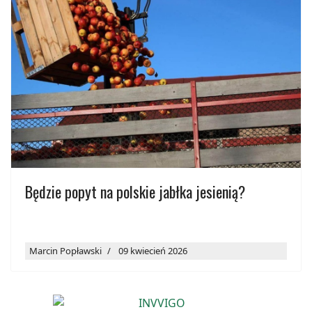
Będzie popyt na polskie jabłka jesienią?
Marcin Popławski
09 kwiecień 2026