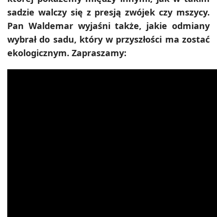
sadzie walczy się z presją zwójek czy mszycy.
Pan Waldemar wyjaśni także, jakie odmiany
wybrał do sadu, który w przyszłości ma zostać
ekologicznym. Zapraszamy: