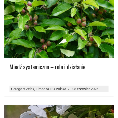
Miedź systemiczna – rola i działanie
Grzegorz Zelek, Timac AGRO Polska
08 czerwiec 2026