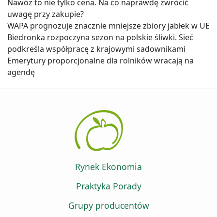
Nawóz to nie tylko cena. Na co naprawdę zwrócić
uwagę przy zakupie?
WAPA prognozuje znacznie mniejsze zbiory jabłek w UE
Biedronka rozpoczyna sezon na polskie śliwki. Sieć
podkreśla współpracę z krajowymi sadownikami
Emerytury proporcjonalne dla rolników wracają na
agendę
Rynek Ekonomia
Praktyka Porady
Grupy producentów