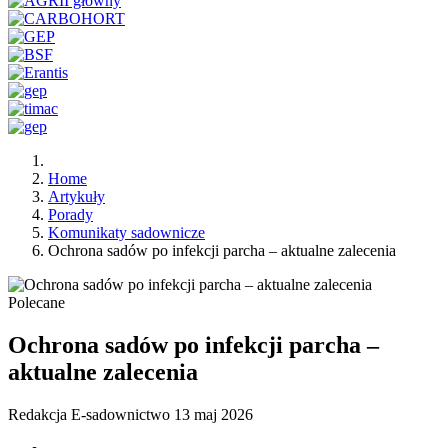
Home
Artykuły
Porady
Komunikaty sadownicze
Ochrona sadów po infekcji parcha – aktualne zalecenia
Polecane
Ochrona sadów po infekcji parcha –
aktualne zalecenia
Redakcja E-sadownictwo
13 maj 2026