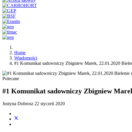
Home
Wiadomości
#1 Komunikat sadowniczy Zbigniew Marek, 22.01.2020 Biele
Polecane
#1 Komunikat sadowniczy Zbigniew Marek,
Justyna Dobrosz
22 styczeń 2020