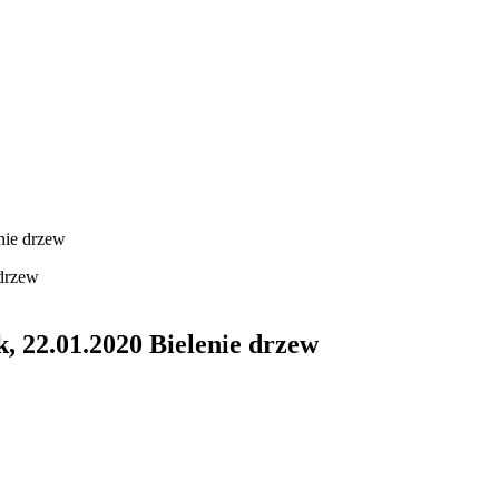
nie drzew
 22.01.2020 Bielenie drzew