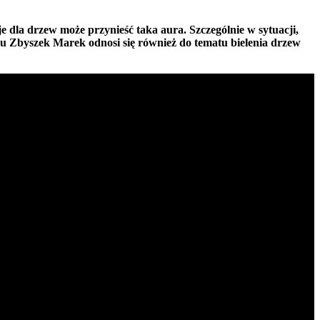
 dla drzew może przynieść taka aura. Szczególnie w sytuacji,
 Zbyszek Marek odnosi się również do tematu bielenia drzew