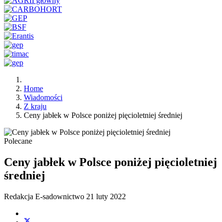
Home
Wiadomości
Z kraju
Ceny jabłek w Polsce poniżej pięcioletniej średniej
Polecane
Ceny jabłek w Polsce poniżej pięcioletniej
średniej
Redakcja E-sadownictwo
21 luty 2022