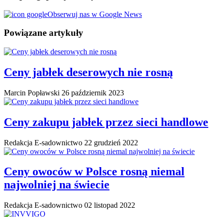
Obserwuj nas w Google News
Powiązane artykuły
Ceny jabłek deserowych nie rosną
Marcin Popławski
26 październik 2023
Ceny zakupu jabłek przez sieci handlowe
Redakcja E-sadownictwo
22 grudzień 2022
Ceny owoców w Polsce rosną niemal
najwolniej na świecie
Redakcja E-sadownictwo
02 listopad 2022