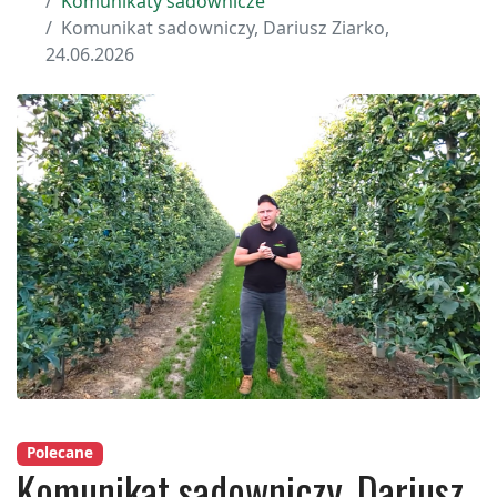
Komunikaty sadownicze
Komunikat sadowniczy, Dariusz Ziarko,
24.06.2026
Polecane
Komunikat sadowniczy, Dariusz