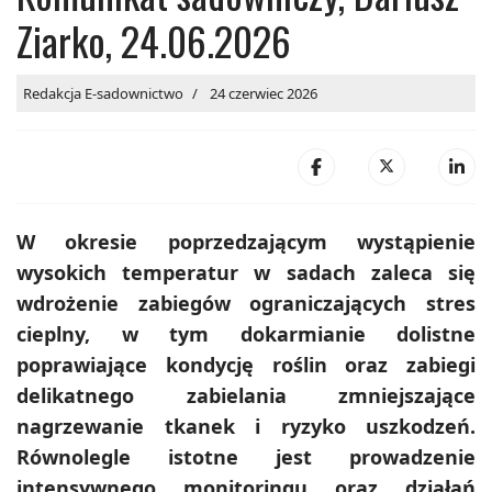
Ziarko, 24.06.2026
Redakcja E-sadownictwo
24 czerwiec 2026
W okresie poprzedzającym wystąpienie
wysokich temperatur w sadach zaleca się
wdrożenie zabiegów ograniczających stres
cieplny, w tym dokarmianie dolistne
poprawiające kondycję roślin oraz zabiegi
delikatnego zabielania zmniejszające
nagrzewanie tkanek i ryzyko uszkodzeń.
Równolegle istotne jest prowadzenie
intensywnego monitoringu oraz działań