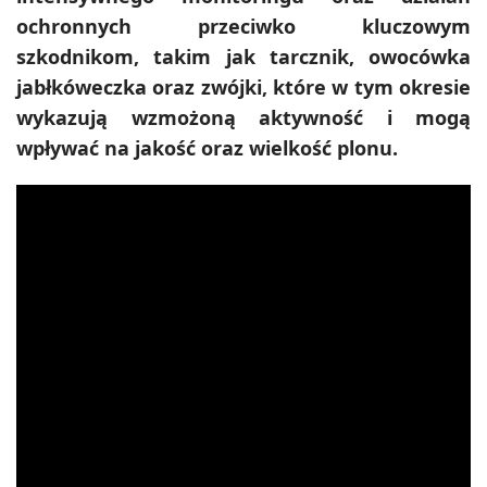
ochronnych przeciwko kluczowym
szkodnikom, takim jak tarcznik, owocówka
jabłkóweczka oraz zwójki, które w tym okresie
wykazują wzmożoną aktywność i mogą
wpływać na jakość oraz wielkość plonu.