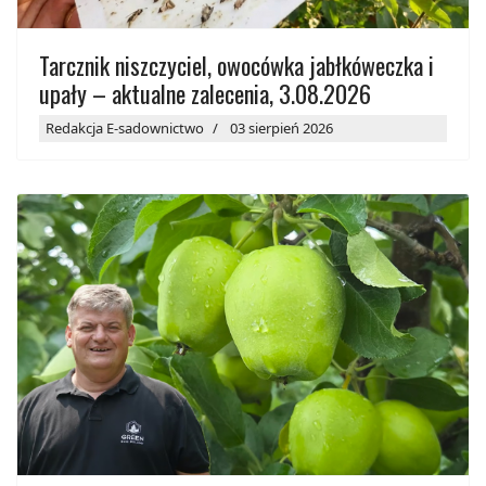
Tarcznik niszczyciel, owocówka jabłkóweczka i
upały – aktualne zalecenia, 3.08.2026
Redakcja E-sadownictwo
03 sierpień 2026