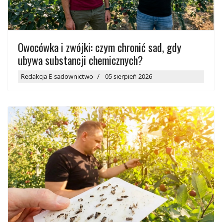
Owocówka i zwójki: czym chronić sad, gdy
ubywa substancji chemicznych?
Redakcja E-sadownictwo
05 sierpień 2026