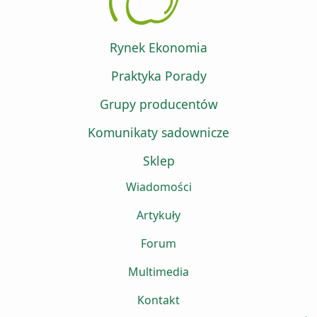
Rynek Ekonomia
Praktyka Porady
Grupy producentów
Komunikaty sadownicze
Sklep
Wiadomości
Artykuły
Forum
Multimedia
Kontakt