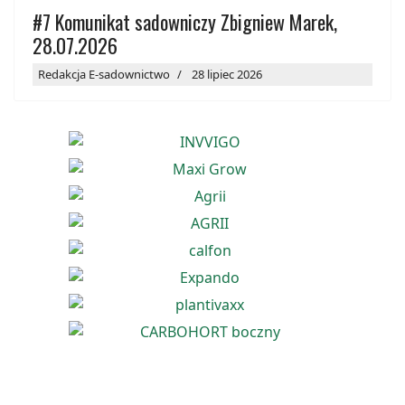
#7 Komunikat sadowniczy Zbigniew Marek,
28.07.2026
Redakcja E-sadownictwo
28 lipiec 2026