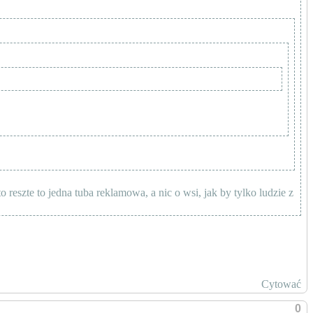
 reszte to jedna tuba reklamowa, a nic o wsi, jak by tylko ludzie z
Cytować
0