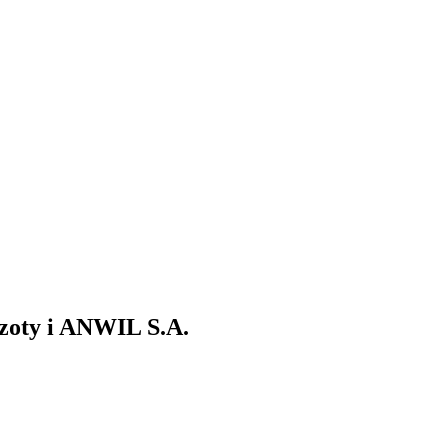
zoty i ANWIL S.A.