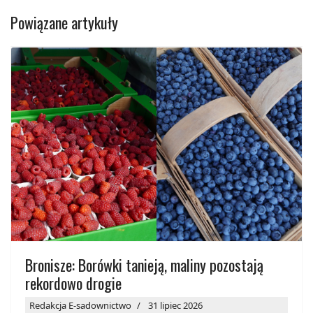
Powiązane artykuły
Bronisze: Borówki tanieją, maliny pozostają
rekordowo drogie
Redakcja E-sadownictwo
31 lipiec 2026