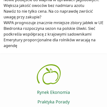
Większa jakość owoców bez nadmiaru azotu
Nawóz to nie tylko cena. Na co naprawdę zwrócić
uwagę przy zakupie?
WAPA prognozuje znacznie mniejsze zbiory jabłek w UE
Biedronka rozpoczyna sezon na polskie śliwki. Sieć
podkreśla współpracę z krajowymi sadownikami
Emerytury proporcjonalne dla rolników wracają na
agendę
Rynek Ekonomia
Praktyka Porady