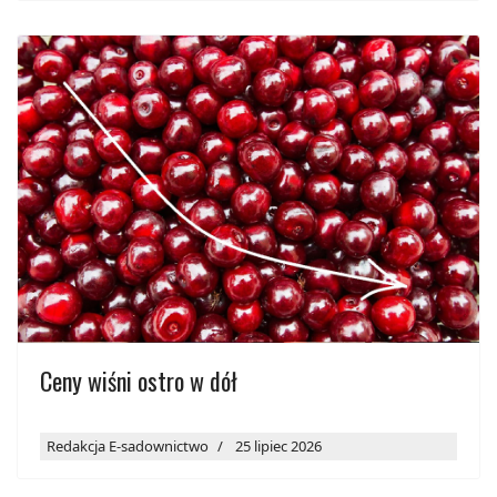
Ceny wiśni ostro w dół
Redakcja E-sadownictwo
25 lipiec 2026