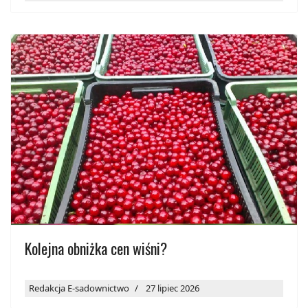
Kolejna obniżka cen wiśni?
Redakcja E-sadownictwo
27 lipiec 2026