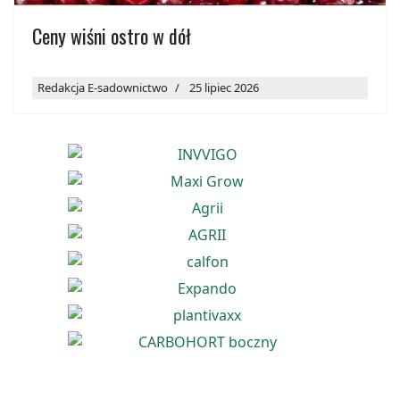
Ceny wiśni ostro w dół
Redakcja E-sadownictwo
25 lipiec 2026