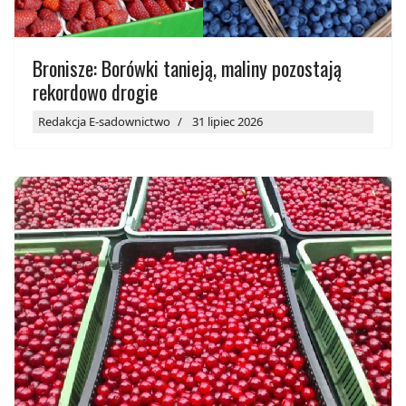
Bronisze: Borówki tanieją, maliny pozostają
rekordowo drogie
Redakcja E-sadownictwo
31 lipiec 2026