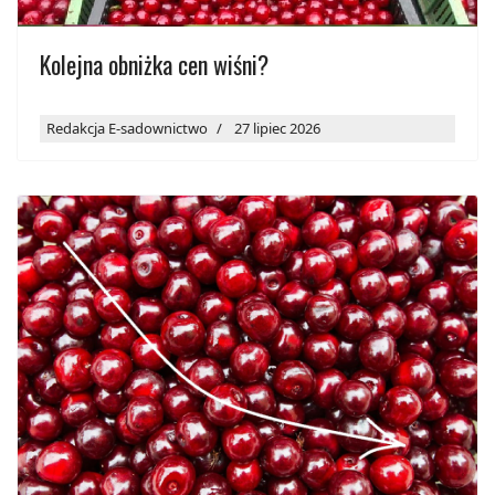
Kolejna obniżka cen wiśni?
Redakcja E-sadownictwo
27 lipiec 2026