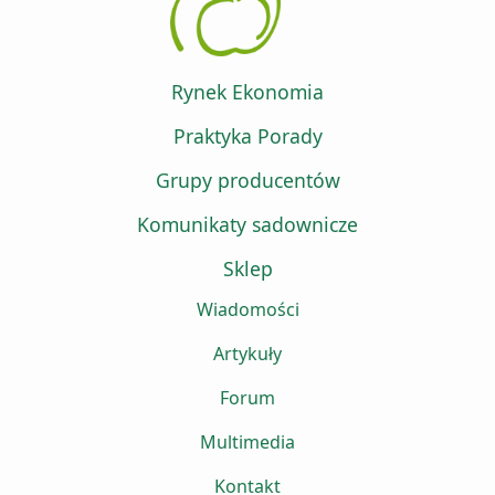
Rynek Ekonomia
Praktyka Porady
Grupy producentów
Komunikaty sadownicze
Sklep
Wiadomości
Artykuły
Forum
Multimedia
Kontakt