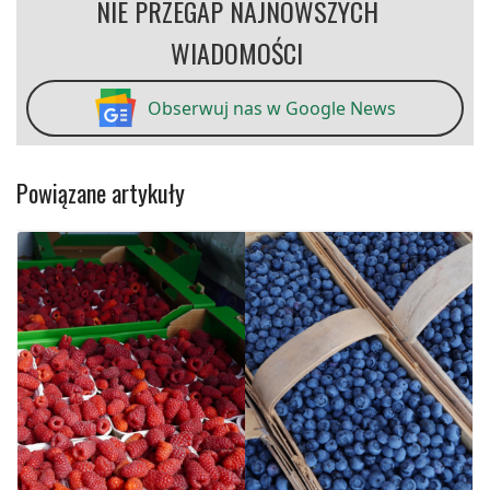
NIE PRZEGAP NAJNOWSZYCH
WIADOMOŚCI
Obserwuj nas w Google News
Powiązane artykuły