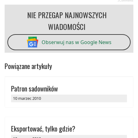
JComments
NIE PRZEGAP NAJNOWSZYCH
WIADOMOŚCI
Obserwuj nas w Google News
Powiązane artykuły
Patron sadowników
10 marzec 2010
Eksportować, tylko gdzie?