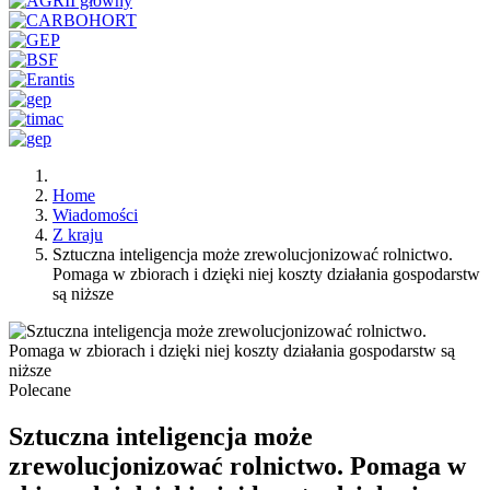
Home
Wiadomości
Z kraju
Sztuczna inteligencja może zrewolucjonizować rolnictwo.
Pomaga w zbiorach i dzięki niej koszty działania gospodarstw
są niższe
Polecane
Sztuczna inteligencja może
zrewolucjonizować rolnictwo. Pomaga w